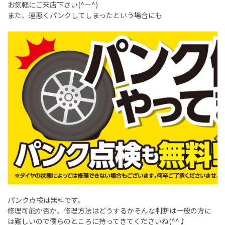
お気軽にご来店下さい(^－^)
また、運悪くパンクしてしまったという場合にも
パンク点検は無料です。
修理可能か否か、修理方法はどうするかそんな判断は一般の方に
は難しいので僕らのところに持ってきてくださいね(^^♪