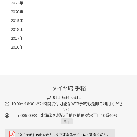
2021年
2020年
2019年
2018年
2017年
2016年
タイヤ館 手稲
011-694-0311
10:00～18:30 ※24時間受付可能なWEB予約も是非ご利用くださ
い！
〒006-0033 北海道札幌市手稲区稲穂3条3丁目10番40号
Map