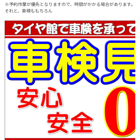
※予約作業が優先となりますので、時間がかかる場合があります。
それと、車検ももちろん