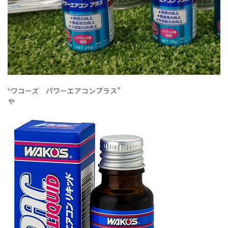
‶ワコーズ パワーエアコンプラス”
や