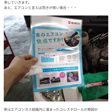
浄していきます。
あと、エアコンと言えば効きが弱い場合・・・
実はエアコンガス経路内に溜まったコレステロールが原因か