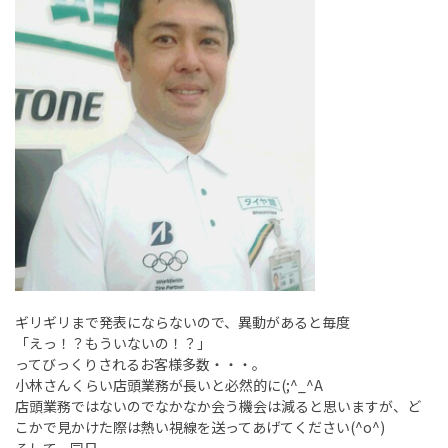
ギリギリまで発表にならないので、異動があると毎度
「えっ！？もういないの！？」
ってびっくりされるお客様多数・・・。
小林さんくらい店頭業務が長いと必然的に(;^_^A
店頭業務ではないのでなかなか会う機会は減ると思いますが、ど
こかで見かけた際は熱い視線を送ってあげてください(^o^)