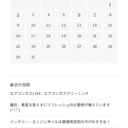
1
2
3
4
5
6
7
8
9
10
11
12
13
14
15
16
17
18
19
20
21
22
23
24
25
26
27
28
29
30
31
最近の投稿
エアコンガス1234 エアコンガスクリーニング
最近、車高を変えずにリフレッシュのお客様が増えています
(*'▽')
バッテリー・エンジンオイルは価格改定前の今がおすすめ！