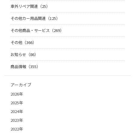
車外リペア関連（25）
その他カー用品関連（125）
その他商品・サービス（269）
その他（366）
お知らせ（86）
商品情報（355）
アーカイブ
2026年
2025年
2024年
2023年
2022年