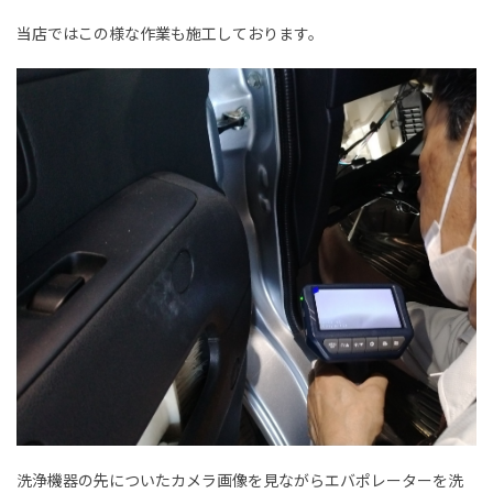
当店ではこの様な作業も施工しております。
洗浄機器の先についたカメラ画像を見ながらエバポレーターを洗