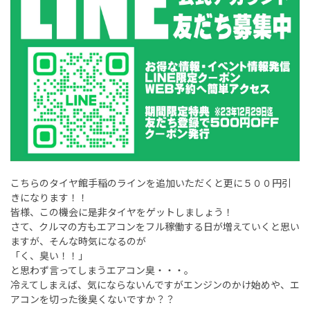
こちらのタイヤ館手稲のラインを追加いただくと更に５００円引
きになります！！
皆様、この機会に是非タイヤをゲットしましょう！
さて、クルマの方もエアコンをフル稼働する日が増えていくと思い
ますが、そんな時気になるのが
「く、臭い！！」
と思わず言ってしまうエアコン臭・・・。
冷えてしまえば、気にならないんですがエンジンのかけ始めや、エ
アコンを切った後臭くないですか？？