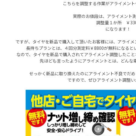
こちらを調整する作業がアライメント
実際のお値段は、アライメント測定
調整量１か所 ￥33
になります！
ですが、タイヤを新品で購入して頂いたお客様には、アライメ
長持ちプランとは、４回分測定料￥8800が無料になる
なので、タイヤを新品で購入されてアライメント調整したこと
先ほども言ったようにアライメントとは、どんな
せっかく新品に取り換えたのにアライメント不良でだめ
ですので、ぜひアライメント調整い