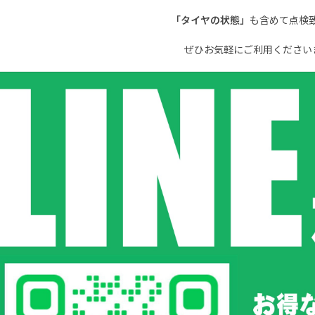
「タイヤの状態」
も含めて点検
ぜひお気軽にご利用くださいませ<