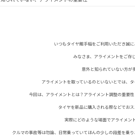
いつもタイヤ館手稲をご利用いただき誠に
みなさま、アライメントをご存
意外と知られていない方が
アライメントを取っているのといないとでは、タ
今回は、アライメントとは？アライメント調整の重要性
タイヤを新品に購入される際などでおス
実際にどのような場面でアライメン
クルマの事故等は勿論、日常乗っていてほんの少しの段差を乗り