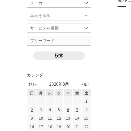
カレンダー
2026年8月
7月 <
> 9月
日
月
火
水
木
金
土
1
2
3
4
5
6
7
8
9
10
11
12
13
14
15
16
17
18
19
20
21
22