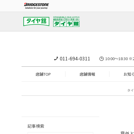
011-694-0311
10:00～18:
店舗TOP
店舗情報
お知
タイ
記事検索
意外