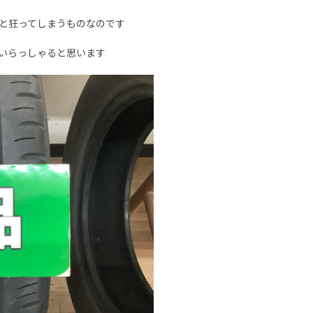
と狂ってしまうものなのです
いらっしゃると思います