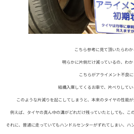
こちら参考に見て頂いたらわか
明らかに片側だけ減っているの、わか
こちらがアライメント不良に
結構入庫してくるお車で、片べりしてい
このような片減りを起こしてしまうと、本来のタイヤの性能が
例えば、タイヤの真ん中の溝がどれだけ残っていたとしても、こ
それに、普通に走っていてもハンドルセンターがずれてしまい、ハ