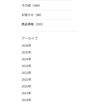
その他（366）
お知らせ（86）
商品情報（355）
アーカイブ
2026年
2025年
2024年
2023年
2022年
2021年
2020年
2019年
2018年