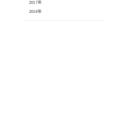
2017年
2016年