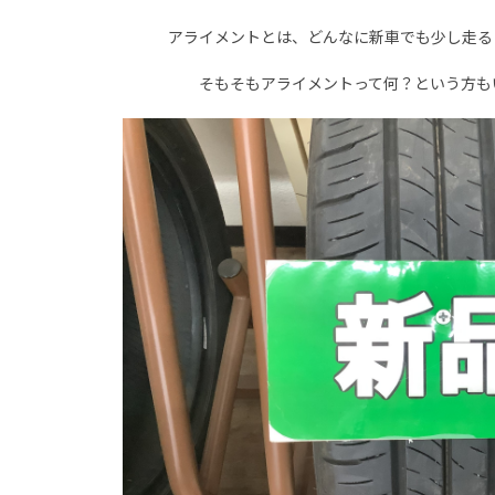
アライメントとは、どんなに新車でも少し走る
そもそもアライメントって何？という方も