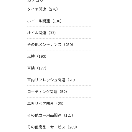
カテゴリ
タイヤ関連（276）
ホイール関連（136）
オイル関連（33）
その他メンテナンス（250）
点検（190）
車検（177）
車内リフレッシュ関連（20）
コーティング関連（52）
車外リペア関連（25）
その他カー用品関連（125）
その他商品・サービス（269）