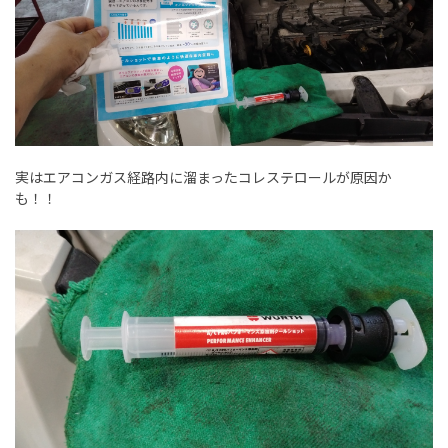
実はエアコンガス経路内に溜まったコレステロールが原因か
も！！