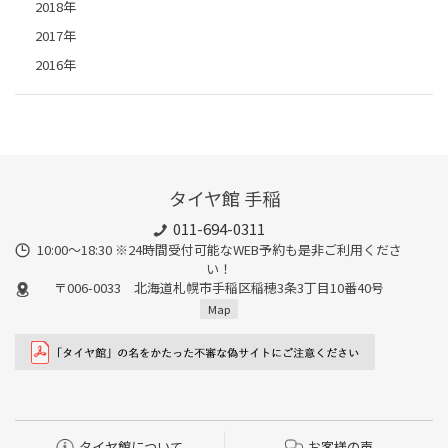
2018年
2017年
2016年
タイヤ館 手稲
011-694-0311
10:00～18:30 ※24時間受付可能なWEB予約も是非ご利用くださ
い！
〒006-0033 北海道札幌市手稲区稲穂3条3丁目10番40号
Map
タイヤ館について
お客様の声