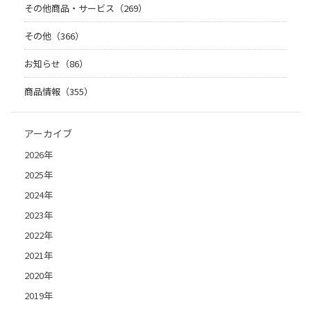
その他商品・サービス（269）
その他（366）
お知らせ（86）
商品情報（355）
アーカイブ
2026年
2025年
2024年
2023年
2022年
2021年
2020年
2019年