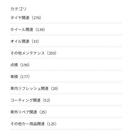
カテゴリ
タイヤ関連（276）
ホイール関連（136）
オイル関連（33）
その他メンテナンス（250）
点検（190）
車検（177）
車内リフレッシュ関連（20）
コーティング関連（52）
車外リペア関連（25）
その他カー用品関連（125）