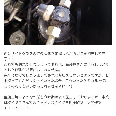
後はサイトグラスの泡の状態を確認しながらガスを補充して完
了！！
これでも漏れてしまうようであれば、電装屋さんによるしっかり
とした修理が必要かもしれません。
完全に抜けてしまうようであれば修理をしないとダメですが、若
干減ってくんだよなぁといった場合、こういったケミカルを使用
してみるのもいいかもしれませんよ(^－^)
整備工場のような作業も今時期は多く施工しておりますが、本業
はタイヤ屋さんでスタッドレスタイヤ早期予約フェア開催で
す！！！！！！！