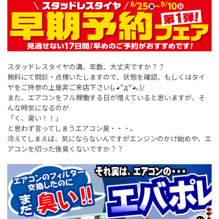
スタッドレスタイヤの溝、年数、大丈夫ですか？？
無料にて問診・点検いたしますので、状態を確認、もしくはタイ
ヤをご持参の上是非ご来店下さい(｡◕ˇдˇ​◕｡)/
また、エアコンをフル稼働する日が増えていると思いますが、そ
んな時気になるのが
「く、臭い！！」
と思わず言ってしまうエアコン臭・・・。
冷えてしまえば、気にならないんですがエンジンのかけ始めや、エ
アコンを切った後臭くないですか？？