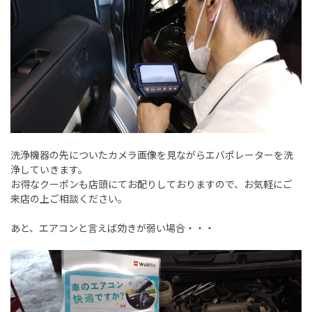
洗浄機器の先についたカメラ画像を見ながらエバポレーターを洗
浄していきます。
お得なクーポンも店頭にてお配りしておりますので、お気軽にご
来店の上ご相談ください。
あと、エアコンと言えば効きが弱い場合・・・