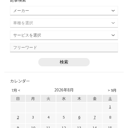
カレンダー
2026年8月
7月 <
> 9月
日
月
火
水
木
金
土
1
2
3
4
5
6
7
8
9
10
11
12
13
14
15