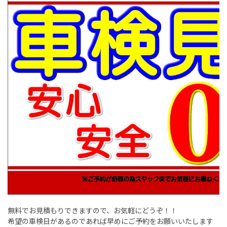
無料でお見積もりできますので、お気軽にどうぞ！！
希望の車検日があるのであれば早めにご予約をお願いいたします