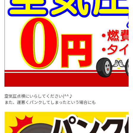
空気圧点検にいらしてください(^^♪
また、運悪くパンクしてしまったという場合にも