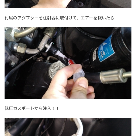
付属のアダプターを注射器に取付けて、エアーを抜いたら
低圧ガスポートから注入！！