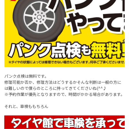
パンク点検は無料です。
修理可能か否か、修理方法はどうするかそんな判断は一般の方に
は難しいので僕らのところに持ってきてくださいね(^^♪
※予約作業が優先となりますので、時間がかかる場合があります。
それと、車検ももちろん