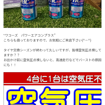
‶ワコーズ パワーエアコンプラス”
こちらも扱っておりますので、お気軽にご来店下さい(^－^)
タイヤ交換シーズンが終わって久しいですが、皆様空気圧点検して
ますか？？
お出かけ前に空気圧点検しないと、高速走行などでバーストの原因
にも！！