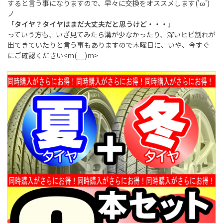
すると言う事になりますので、早々に交換をオススメします('ω')
ノ
「タイヤ？タイヤはまだ大丈夫だと思うけど・・・」
っていう方も、いざ見てみたら溝が少なかったり、深いヒビ割れが
出てきていたりと言う事もありますので木曜日に、いや、今すぐ
にご確認ください<m(__)m>