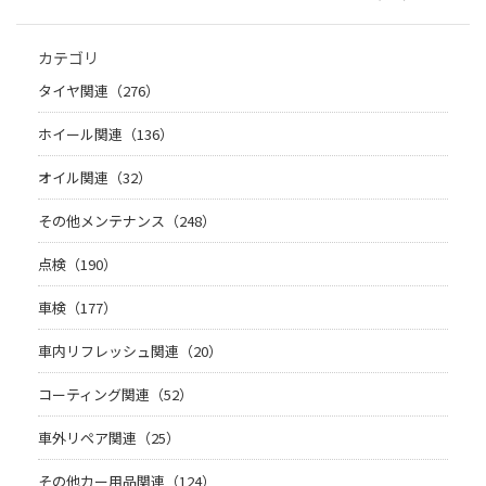
カテゴリ
タイヤ関連（276）
ホイール関連（136）
オイル関連（32）
その他メンテナンス（248）
点検（190）
車検（177）
車内リフレッシュ関連（20）
コーティング関連（52）
車外リペア関連（25）
その他カー用品関連（124）