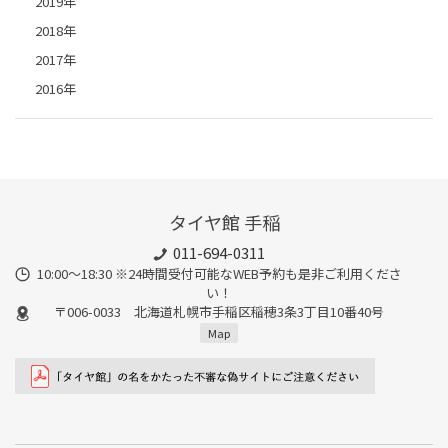
2019年
2018年
2017年
2016年
タイヤ館 手稲
011-694-0311
10:00～18:30 ※24時間受付可能なWEB予約も是非ご利用くださ
い！
〒006-0033 北海道札幌市手稲区稲穂3条3丁目10番40号
Map