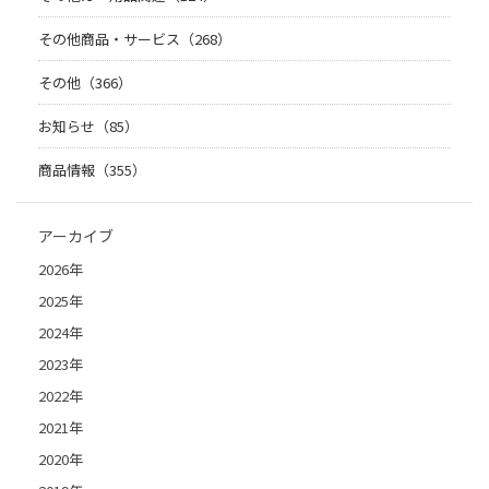
その他商品・サービス（268）
その他（366）
お知らせ（85）
商品情報（355）
アーカイブ
2026年
2025年
2024年
2023年
2022年
2021年
2020年