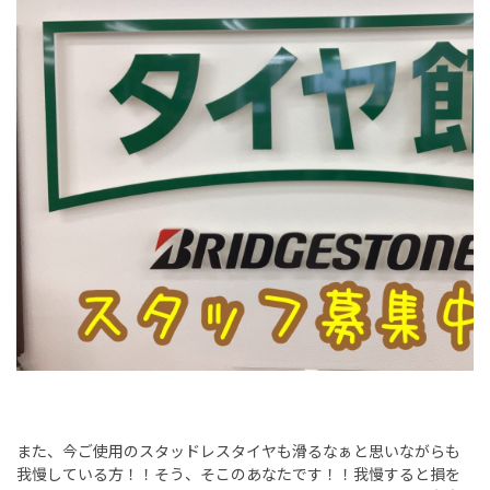
また、今ご使用のスタッドレスタイヤも滑るなぁと思いながらも
我慢している方！！そう、そこのあなたです！！我慢すると損を