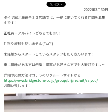
2022年3月30日
タイヤ館北海道全３３店舗では、一緒に働いてくれる仲間を募集
中です！
正社員・アルバイトどちらでもOK！
性別や経験も問いません(*'ω'*)
未経験からスタートしているスタッフもたくさんいます！
車に興味がある方は勿論！接客がお好きな方でも大歓迎ですよ～
詳細や応募方法はコチラのリクルートサイトから
https://www.bridgestone.co.jp/group/brj/recruit/saiyou/
お願い致します！