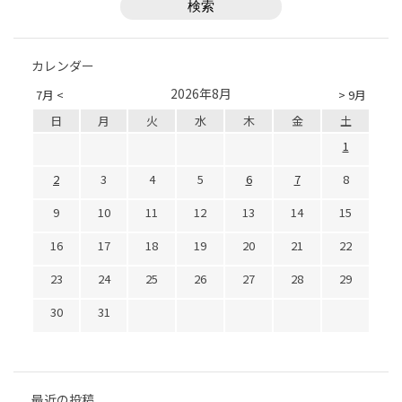
カレンダー
2026年8月
7月 <
> 9月
日
月
火
水
木
金
土
1
2
3
4
5
6
7
8
9
10
11
12
13
14
15
16
17
18
19
20
21
22
23
24
25
26
27
28
29
30
31
最近の投稿