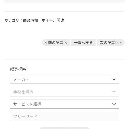
カテゴリ：
商品情報
ホイール関連
< 前の記事へ
一覧へ戻る
次の記事へ >
記事検索