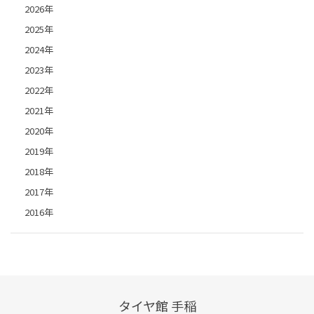
2026年
2025年
2024年
2023年
2022年
2021年
2020年
2019年
2018年
2017年
2016年
タイヤ館 手稲