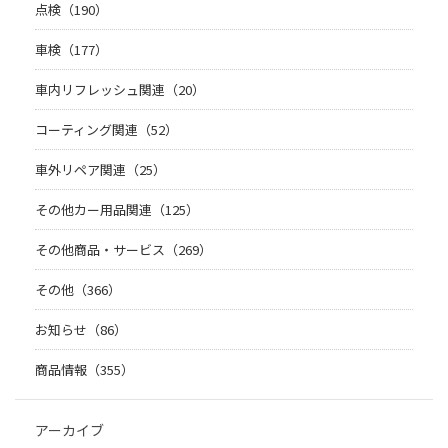
点検（190）
車検（177）
車内リフレッシュ関連（20）
コーティング関連（52）
車外リペア関連（25）
その他カー用品関連（125）
その他商品・サービス（269）
その他（366）
お知らせ（86）
商品情報（355）
アーカイブ