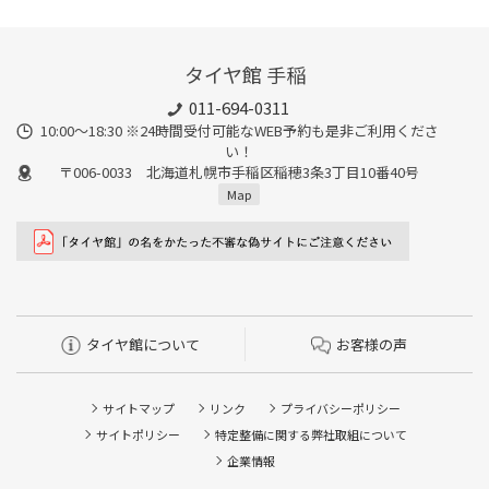
タイヤ館 手稲
011-694-0311
10:00～18:30 ※24時間受付可能なWEB予約も是非ご利用くださ
い！
〒006-0033 北海道札幌市手稲区稲穂3条3丁目10番40号
Map
タイヤ館について
お客様の声
サイトマップ
リンク
プライバシーポリシー
サイトポリシー
特定整備に関する弊社取組について
企業情報