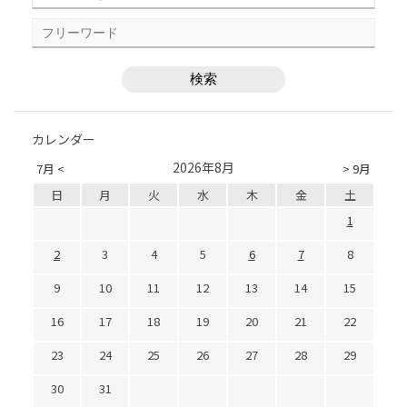
カレンダー
2026年8月
7月 <
> 9月
日
月
火
水
木
金
土
1
2
3
4
5
6
7
8
9
10
11
12
13
14
15
16
17
18
19
20
21
22
23
24
25
26
27
28
29
30
31