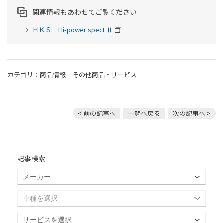
関連情報もあわせてご覧ください
ＨＫＳ Hi-power specLⅡ
カテゴリ：
商品情報
その他商品・サービス
< 前の記事へ
一覧へ戻る
次の記事へ >
記事検索