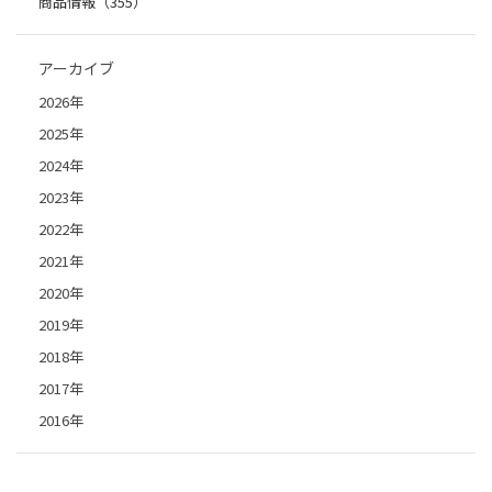
商品情報（355）
アーカイブ
2026年
2025年
2024年
2023年
2022年
2021年
2020年
2019年
2018年
2017年
2016年