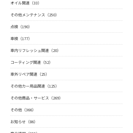
オイル関連（33）
その他メンテナンス（250）
点検（190）
車検（177）
車内リフレッシュ関連（20）
コーティング関連（52）
車外リペア関連（25）
その他カー用品関連（125）
その他商品・サービス（269）
その他（366）
お知らせ（86）