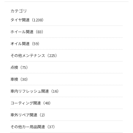
カテゴリ
タイヤ関連（1238）
ホイール関連（83）
オイル関連（59）
その他メンテナンス（225）
点検（75）
車検（30）
車内リフレッシュ関連（16）
コーティング関連（48）
車外リペア関連（2）
その他カー用品関連（37）