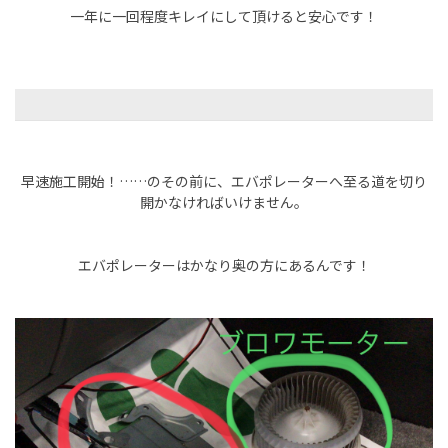
一年に一回程度キレイにして頂けると安心です！
早速施工開始！……のその前に、エバポレーターへ至る道を切り
開かなければいけません。
エバポレーターはかなり奥の方にあるんです！