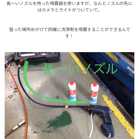
長～いノズルを持った噴霧器を使いますが、なんとノズルの先に
はカメラとライトがついていて、
狙った場所めがけて的確に洗浄剤を噴霧することができるんで
す！