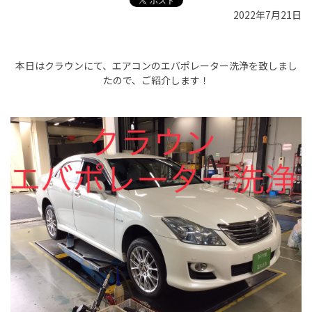
2022年7月21日
本日はクラウンにて、エアコンのエバポレーター洗浄を致しまし
たので、ご紹介します！