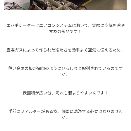
エバポレーターはエアコンシステムにおいて、実際に空気を冷や
す為の部品です！
霊媒ガスによって作られた冷たさを効率よく空気に伝えるため、
薄い金属の板が網目のようにびっしりと配列されているのです
が、
表面積が広い分、汚れも溜まりやすいんです！
手前にフィルターがある為、頻繁に洗浄する必要はありません
が、