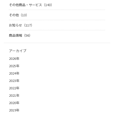
その他商品・サービス（143）
その他（13）
お知らせ（117）
商品情報（56）
アーカイブ
2026年
2025年
2024年
2023年
2022年
2021年
2020年
2019年