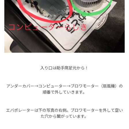
入り口は助手席足元から！
アンダーカバー→コンピューター→ブロワモーター（扇風機）の
順番で外していきます。
エバポレーターは下の写真の右側。ブロワモーターを外して空い
た穴から繋がっています。