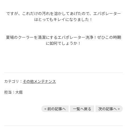
ですが、これだけの汚れを溶かしてあげたので、エバポレーター
はとってもキレイになりました！
夏場のクーラーを清潔にするエバポレーター洗浄！ぜひこの時期
に如何でしょうか！
カテゴリ：
その他メンテナンス
担当：大庭
< 前の記事へ
一覧へ戻る
次の記事へ >