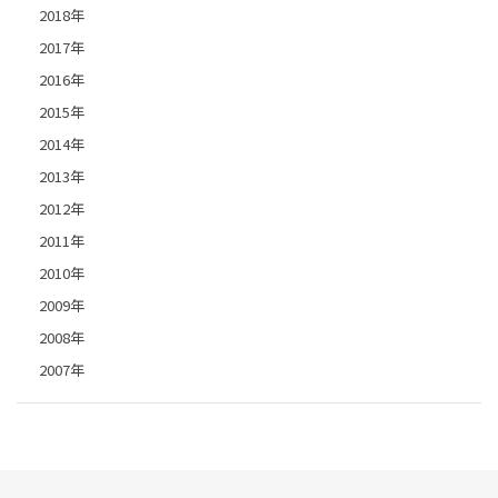
2018年
2017年
2016年
2015年
2014年
2013年
2012年
2011年
2010年
2009年
2008年
2007年