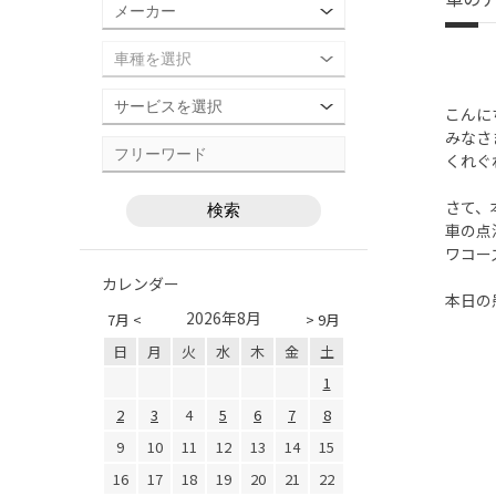
こんに
みなさ
くれぐ
さて、
車の点
ワコー
カレンダー
本日の
2026年8月
7月 <
> 9月
日
月
火
水
木
金
土
1
2
3
4
5
6
7
8
9
10
11
12
13
14
15
16
17
18
19
20
21
22