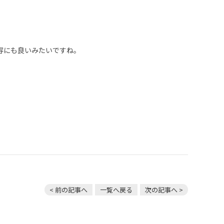
容にも良いみたいですね。
< 前の記事へ
一覧へ戻る
次の記事へ >