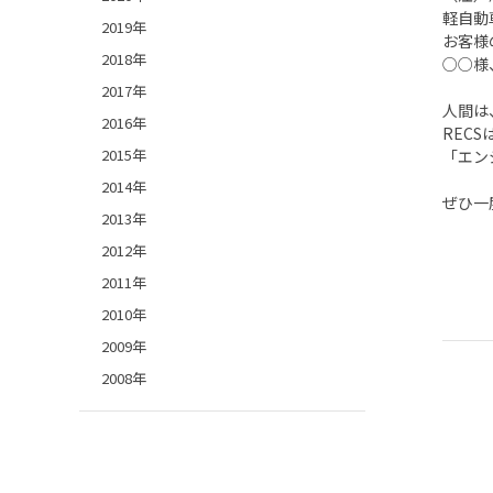
軽自動
2019年
お客様
2018年
○○様
2017年
人間は
2016年
REC
2015年
「エン
2014年
ぜひ一
2013年
2012年
2011年
2010年
2009年
2008年