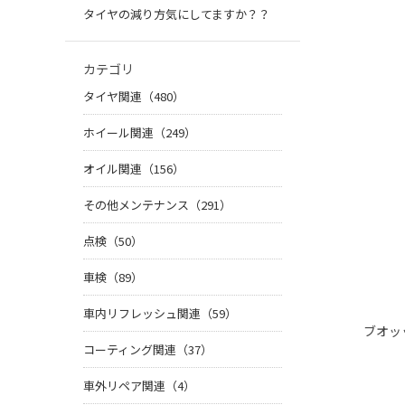
タイヤの減り方気にしてますか？？
カテゴリ
タイヤ関連（480）
ホイール関連（249）
オイル関連（156）
その他メンテナンス（291）
点検（50）
車検（89）
車内リフレッシュ関連（59）
ブオ
コーティング関連（37）
車外リペア関連（4）