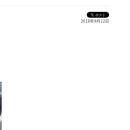
2018年9月22日