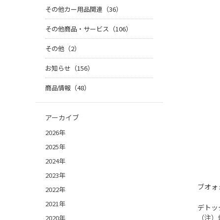
その他カー用品関連（36）
その他商品・サービス（106）
その他（2）
お知らせ（156）
商品情報（48）
アーカイブ
2026年
2025年
2024年
2023年
ブオォ
2022年
2021年
デトッ
（注）
2020年