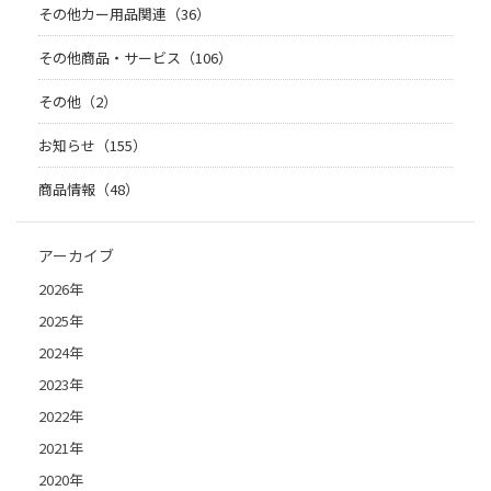
その他カー用品関連（36）
その他商品・サービス（106）
その他（2）
お知らせ（155）
商品情報（48）
アーカイブ
2026年
2025年
2024年
2023年
2022年
2021年
2020年