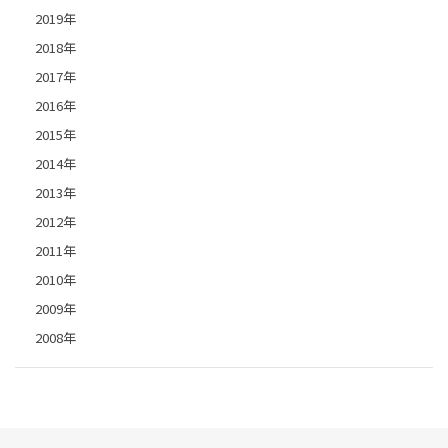
2019年
2018年
2017年
2016年
2015年
2014年
2013年
2012年
2011年
2010年
2009年
2008年