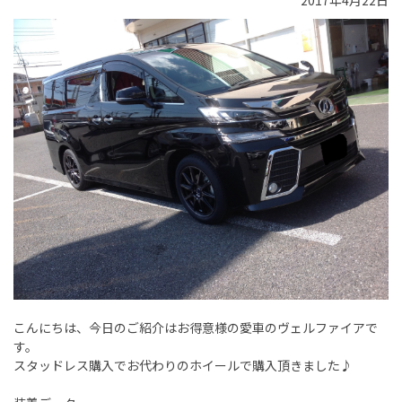
2017年4月22日
こんにちは、今日のご紹介はお得意様の愛車のヴェルファイアで
す。
スタッドレス購入でお代わりのホイールで購入頂きました♪