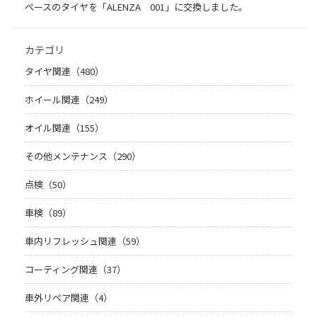
ペースのタイヤを「ALENZA 001」に交換しました。
カテゴリ
タイヤ関連（480）
ホイール関連（249）
オイル関連（155）
その他メンテナンス（290）
点検（50）
車検（89）
車内リフレッシュ関連（59）
コーティング関連（37）
車外リペア関連（4）