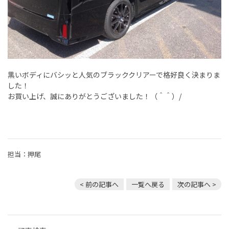
黒いボディにバシッと人気のブラッククリアーで格好良く決まりま
した！
お買い上げ、誠にありがとうございました！（＾＾）/
担当：押尾
< 前の記事へ
一覧へ戻る
次の記事へ >