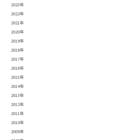
2023年
2022年
2021年
2020年
2019年
2018年
2017年
2016年
2015年
2014年
2013年
2012年
2011年
2010年
2009年