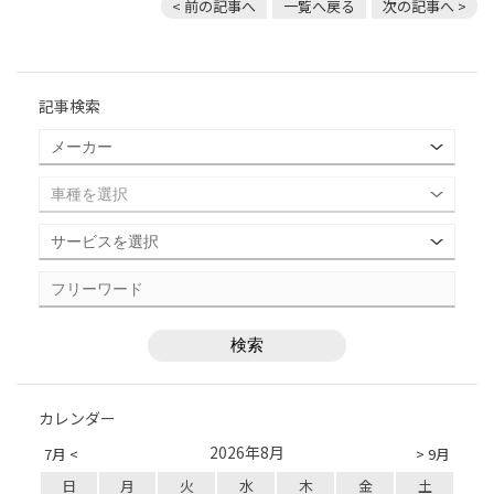
< 前の記事へ
一覧へ戻る
次の記事へ >
記事検索
カレンダー
2026年8月
7月 <
> 9月
日
月
火
水
木
金
土