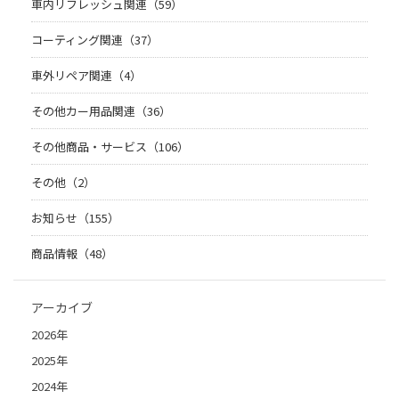
車内リフレッシュ関連（59）
コーティング関連（37）
車外リペア関連（4）
その他カー用品関連（36）
その他商品・サービス（106）
その他（2）
お知らせ（155）
商品情報（48）
アーカイブ
2026年
2025年
2024年