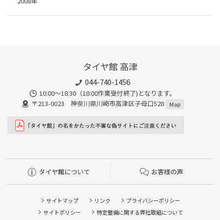
2008年
タイヤ館 高津
044-740-1456
10:00～18:30（18:00作業受付終了)となります。
〒213-0023 神奈川県川崎市高津区子母口528
Map
タイヤ館について
お客様の声
サイトマップ
リンク
プライバシーポリシー
サイトポリシー
特定整備に関する弊社取組について