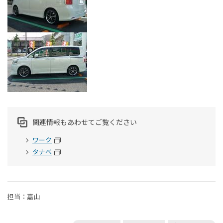
関連情報もあわせてご覧ください
ワーク
タナベ
担当：嘉山