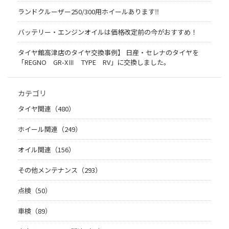
ランドクルーザー250/300用ホイールあります‼
バッテリー・エンジンオイルは価格改定前の今がおすすめ！
タイヤ館高津店のタイヤ交換事例】 日産・セレナのタイヤを
「REGNO GR-XⅢ TYPE RV」に交換しました。
カテゴリ
タイヤ関連（480）
ホイール関連（249）
オイル関連（156）
その他メンテナンス（293）
点検（50）
車検（89）