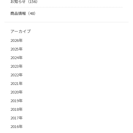
お知らせ（156）
商品情報（48）
アーカイブ
2026年
2025年
2024年
2023年
2022年
2021年
2020年
2019年
2018年
2017年
2016年