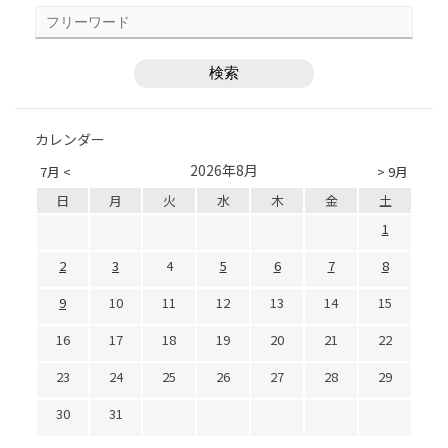
カレンダー
2026年8月
7月 <
> 9月
日
月
火
水
木
金
土
1
2
3
4
5
6
7
8
9
10
11
12
13
14
15
16
17
18
19
20
21
22
23
24
25
26
27
28
29
30
31