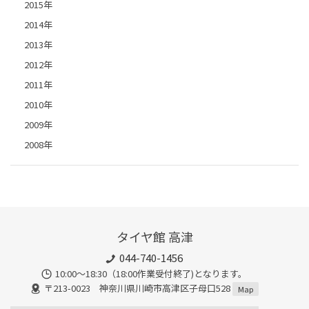
2015年
2014年
2013年
2012年
2011年
2010年
2009年
2008年
タイヤ館 高津
044-740-1456
10:00～18:30（18:00作業受付終了)となります。
〒213-0023 神奈川県川崎市高津区子母口528
Map