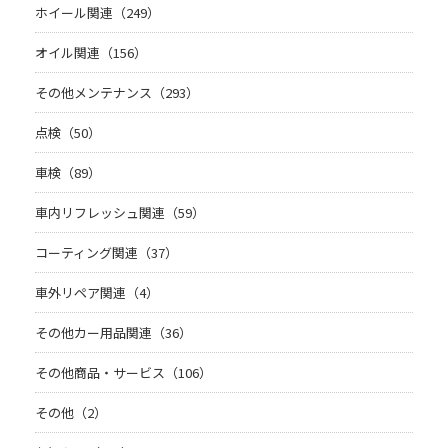
ホイール関連（249）
オイル関連（156）
その他メンテナンス（293）
点検（50）
車検（89）
車内リフレッシュ関連（59）
コーティング関連（37）
車外リペア関連（4）
その他カー用品関連（36）
その他商品・サービス（106）
その他（2）