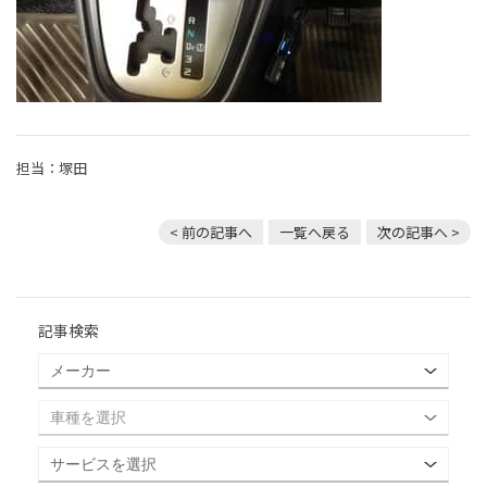
担当：塚田
< 前の記事へ
一覧へ戻る
次の記事へ >
記事検索