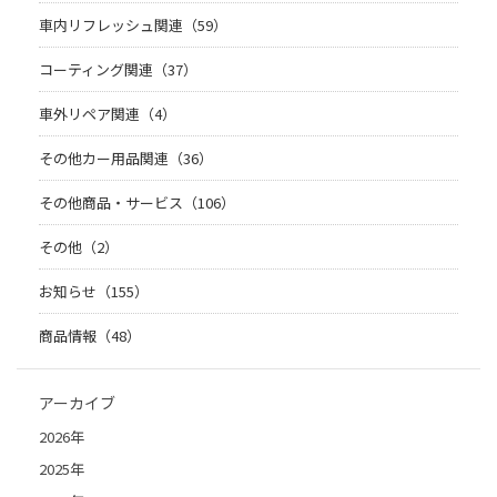
車内リフレッシュ関連（59）
コーティング関連（37）
車外リペア関連（4）
その他カー用品関連（36）
その他商品・サービス（106）
その他（2）
お知らせ（155）
商品情報（48）
アーカイブ
2026年
2025年