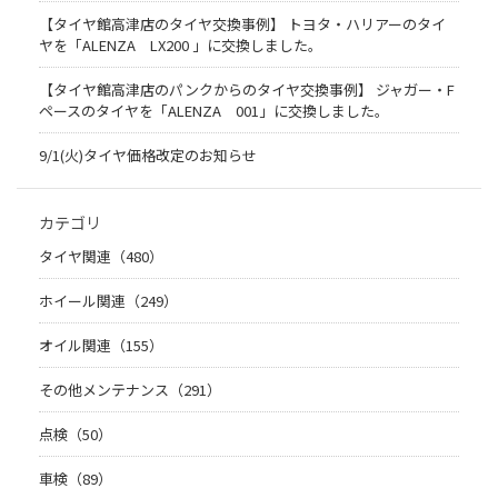
【タイヤ館高津店のタイヤ交換事例】 トヨタ・ハリアーのタイ
ヤを「ALENZA LX200 」に交換しました。
【タイヤ館高津店のパンクからのタイヤ交換事例】 ジャガー・F
ペースのタイヤを「ALENZA 001」に交換しました。
9/1(火)タイヤ価格改定のお知らせ
カテゴリ
タイヤ関連（480）
ホイール関連（249）
オイル関連（155）
その他メンテナンス（291）
点検（50）
車検（89）