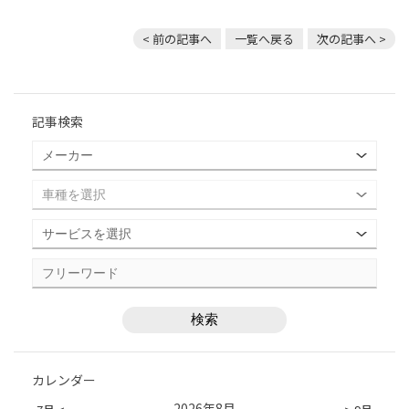
< 前の記事へ
一覧へ戻る
次の記事へ >
記事検索
カレンダー
2026年8月