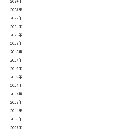
2024年
2023年
2022年
2021年
2020年
2019年
2018年
2017年
2016年
2015年
2014年
2013年
2012年
2011年
2010年
2009年