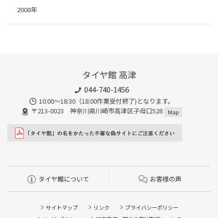
2008年
タイヤ館 高津
044-740-1456
10:00～18:30（18:00作業受付終了)となります。
〒213-0023 神奈川県川崎市高津区子母口528
Map
タイヤ館について
お客様の声
サイトマップ
リンク
プライバシーポリシー