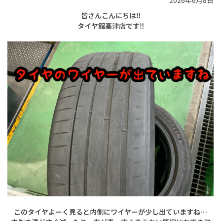
2026年6月8日
皆さんこんにちは‼
タイヤ館高津店です‼
このタイヤよーく見ると内側にワイヤーが少し出ていますね…