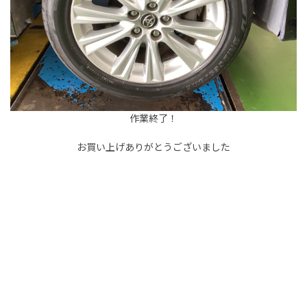
作業終了！
お買い上げありがとうございました