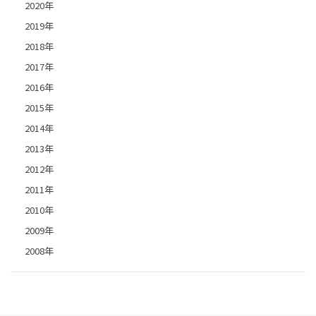
2020年
2019年
2018年
2017年
2016年
2015年
2014年
2013年
2012年
2011年
2010年
2009年
2008年