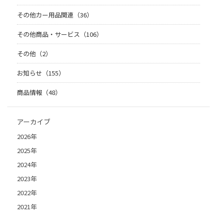
その他カー用品関連（36）
その他商品・サービス（106）
その他（2）
お知らせ（155）
商品情報（48）
アーカイブ
2026年
2025年
2024年
2023年
2022年
2021年