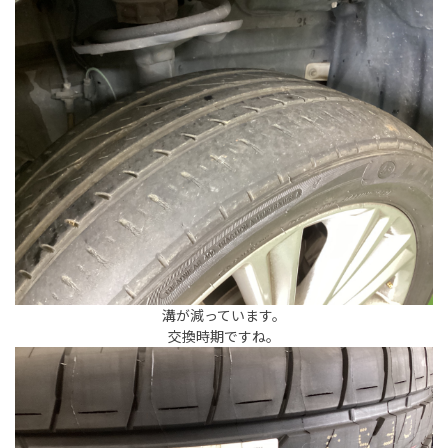
溝が減っています。
交換時期ですね。