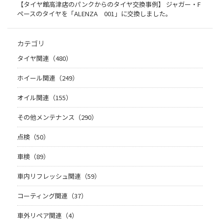
【タイヤ館高津店のパンクからのタイヤ交換事例】 ジャガー・F
ペースのタイヤを「ALENZA 001」に交換しました。
カテゴリ
タイヤ関連（480）
ホイール関連（249）
オイル関連（155）
その他メンテナンス（290）
点検（50）
車検（89）
車内リフレッシュ関連（59）
コーティング関連（37）
車外リペア関連（4）