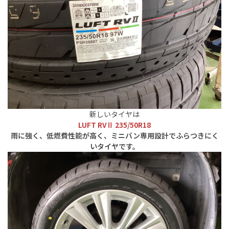
新しいタイヤは
LUFT RVⅡ 235/50R18
雨に強く、低燃費性能が高く、ミニバン専用設計でふらつきにく
いタイヤです。