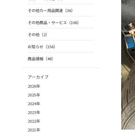
その他カー用品関連（36）
その他商品・サービス（106）
その他（2）
お知らせ（156）
商品情報（48）
アーカイブ
2026年
2025年
2024年
2023年
2022年
2021年