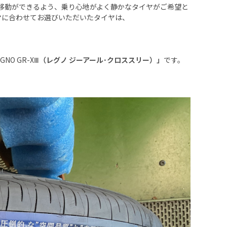
移動ができるよう、乗り心地がよく静かなタイヤがご希望と
マに合わせてお選びいただいたタイヤは、
GNO GR-XⅢ
（レグノ ジーアール･クロススリー）」
です。