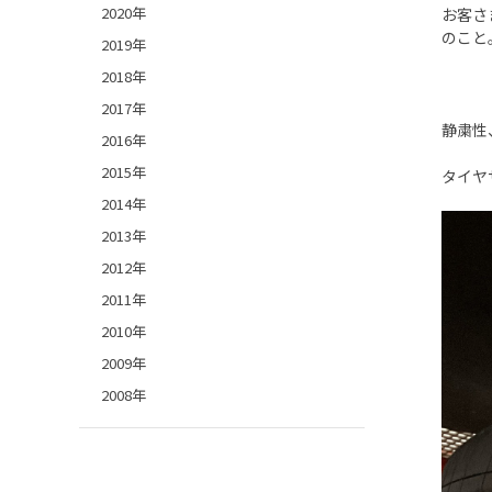
2020年
お客さ
のこと
2019年
2018年
2017年
静粛性
2016年
2015年
タイヤ
2014年
2013年
2012年
2011年
2010年
2009年
2008年