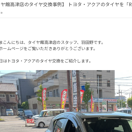
ヤ館高津店のタイヤ交換事例】 トヨタ・アクアのタイヤを「RE
た。
まこんにちは、タイヤ館高津店のスタッフ、羽田野です。
ホームページをご覧いただきありがとうございます。
日はトヨタ・アクアのタイヤ交換をご紹介します。