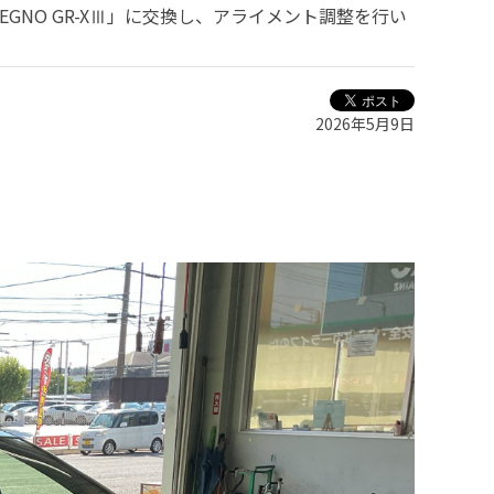
GNO GR-XⅢ」に交換し、アライメント調整を行い
2026年5月9日