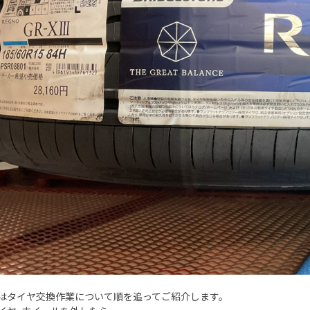
はタイヤ交換作業について順を追ってご紹介します。