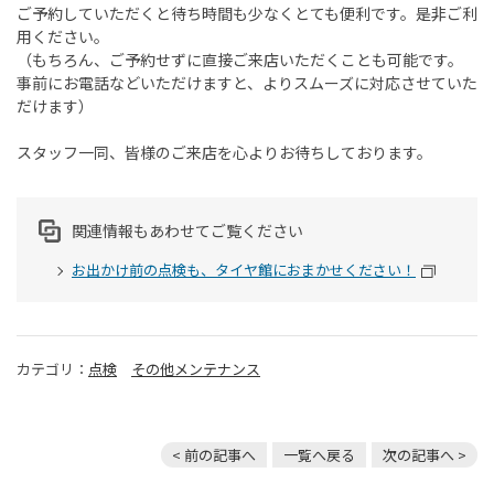
ご予約していただくと待ち時間も少なくとても便利です。是非ご利
用ください。
（もちろん、ご予約せずに直接ご来店いただくことも可能です。
事前にお電話などいただけますと、よりスムーズに対応させていた
だけます）
スタッフ一同、皆様のご来店を心よりお待ちしております。
関連情報もあわせてご覧ください
お出かけ前の点検も、タイヤ館におまかせください！
カテゴリ：
点検
その他メンテナンス
< 前の記事へ
一覧へ戻る
次の記事へ >