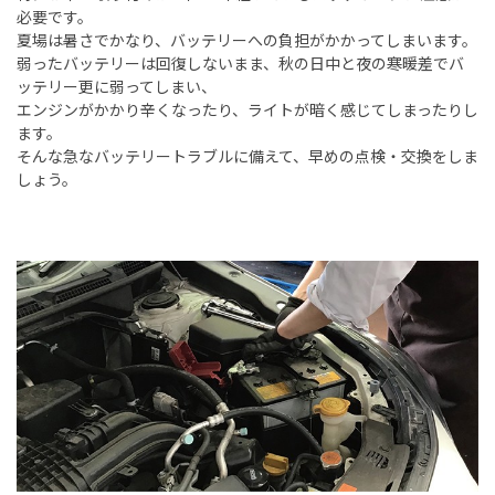
必要です。
夏場は暑さでかなり、バッテリーへの負担がかかってしまいます。
弱ったバッテリーは回復しないまま、秋の日中と夜の寒暖差でバ
ッテリー更に弱ってしまい、
エンジンがかかり辛くなったり、ライトが暗く感じてしまったりし
ます。
そんな急なバッテリートラブルに備えて、早めの点検・交換をしま
しょう。