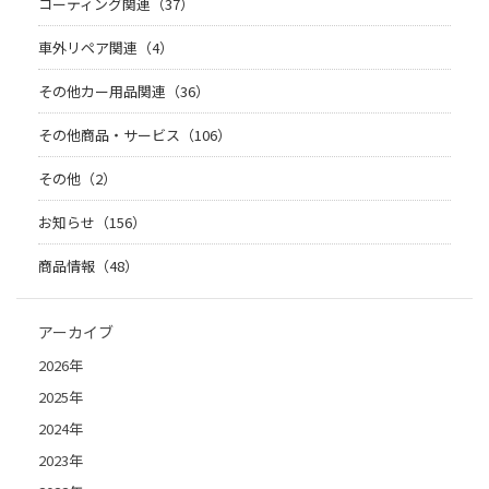
コーティング関連（37）
車外リペア関連（4）
その他カー用品関連（36）
その他商品・サービス（106）
その他（2）
お知らせ（156）
商品情報（48）
アーカイブ
2026年
2025年
2024年
2023年