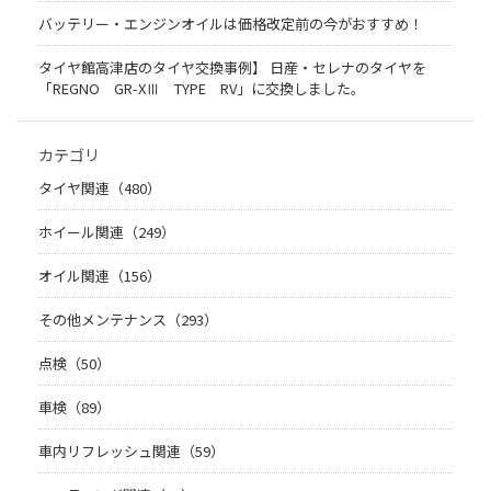
バッテリー・エンジンオイルは価格改定前の今がおすすめ！
タイヤ館高津店のタイヤ交換事例】 日産・セレナのタイヤを
「REGNO GR-XⅢ TYPE RV」に交換しました。
カテゴリ
タイヤ関連（480）
ホイール関連（249）
オイル関連（156）
その他メンテナンス（293）
点検（50）
車検（89）
車内リフレッシュ関連（59）