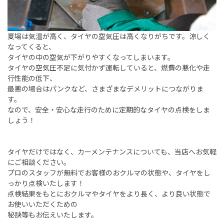
夏場は気温が高く、タイヤの空気圧は高くなりがちです。涼しく
なってくると、
タイヤの中の空気が下がりやすくなってしまいます。
タイヤの空気圧不足に気付かず運転していると、燃費の悪化や走
行性能の低下、
最悪の場合はパンクなど、さまざまなデメリットにつながりま
す。
なので、安全・安心な走行のために定期的なタイヤの点検をしま
しょう！
タイヤだけではなく、カーメンテナンスについても、当店へお気軽
にご相談ください。
プロのスタッフが無料でお客様のおクルマの状態や、タイヤをし
っかり点検いたします！
点検結果をもとにおクルマやタイヤをより長く、より良い状態で
お使いいただくための
秘訣等もお伝えいたします。