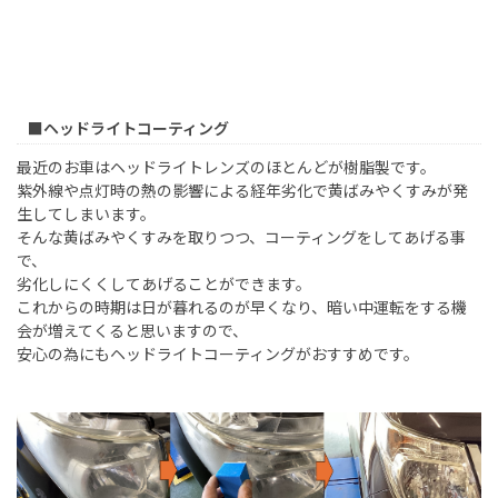
■ヘッドライトコーティング
最近のお車はヘッドライトレンズのほとんどが樹脂製です。
紫外線や点灯時の熱の影響による経年劣化で黄ばみやくすみが発
生してしまいます。
そんな黄ばみやくすみを取りつつ、コーティングをしてあげる事
で、
劣化しにくくしてあげることができます。
これからの時期は日が暮れるのが早くなり、暗い中運転をする機
会が増えてくると思いますので、
安心の為にもヘッドライトコーティングがおすすめです。