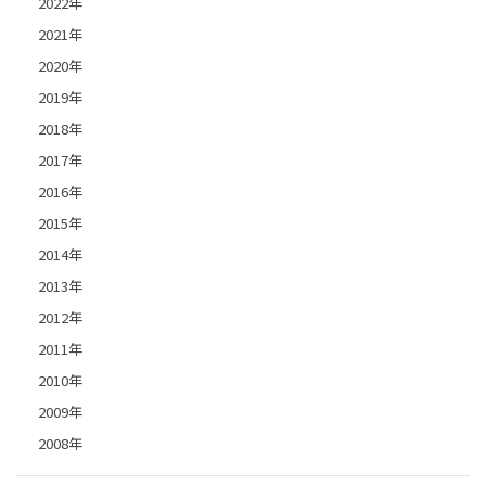
2022年
2021年
2020年
2019年
2018年
2017年
2016年
2015年
2014年
2013年
2012年
2011年
2010年
2009年
2008年