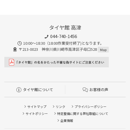
タイヤ館 高津
044-740-1456
10:00～18:30（18:00作業受付終了)となります。
〒213-0023 神奈川県川崎市高津区子母口528
Map
タイヤ館について
お客様の声
サイトマップ
リンク
プライバシーポリシー
サイトポリシー
特定整備に関する弊社取組について
企業情報