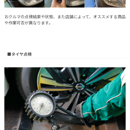
おクルマの点検結果や状態、また店舗によって、オススメする商品
や作業可否が異なります。
■タイヤ点検