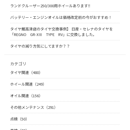
ランドクルーザー250/300用ホイールあります‼
バッテリー・エンジンオイルは価格改定前の今がおすすめ！
タイヤ館高津店のタイヤ交換事例】 日産・セレナのタイヤを
「REGNO GR-XⅢ TYPE RV」に交換しました。
タイヤの減り方気にしてますか？？
カテゴリ
タイヤ関連（480）
ホイール関連（249）
オイル関連（156）
その他メンテナンス（291）
点検（50）