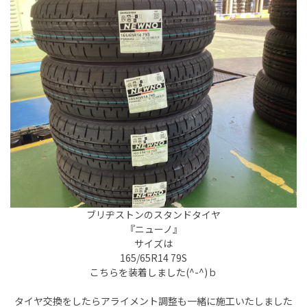
ブリヂストンのスタンドタイヤ
『ニューノ』
サイズは
165/65R14 79S
こちらを装着しました(^-^)ｂ
タイヤ交換をしたらアライメント調整も一緒に施工いたしました