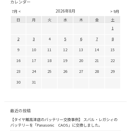
カレンダー
2026年8月
7月 <
> 9月
日
月
火
水
木
金
土
1
2
3
4
5
6
7
8
9
10
11
12
13
14
15
16
17
18
19
20
21
22
23
24
25
26
27
28
29
30
31
最近の投稿
【タイヤ館高津店のバッテリー交換事例】 スバル・レガシィの
バッテリーを「Panasonic CAOS」に交換しました。