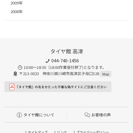
2009年
2008年
タイヤ館 高津
044-740-1456
10:00～18:30（18:00作業受付終了)となります。
〒213-0023 神奈川県川崎市高津区子母口528
Map
タイヤ館について
お客様の声
サイトマップ
リンク
プライバシーポリシー