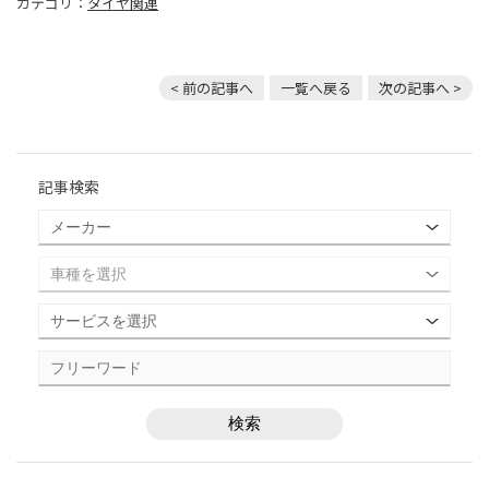
カテゴリ：
タイヤ関連
< 前の記事へ
一覧へ戻る
次の記事へ >
記事検索