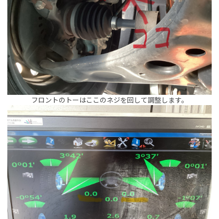
フロントのトーはここのネジを回して調整します。