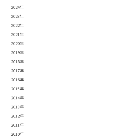
2024年
2023年
2022年
2021年
2020年
2019年
2018年
2017年
2016年
2015年
2014年
2013年
2012年
2011年
2010年