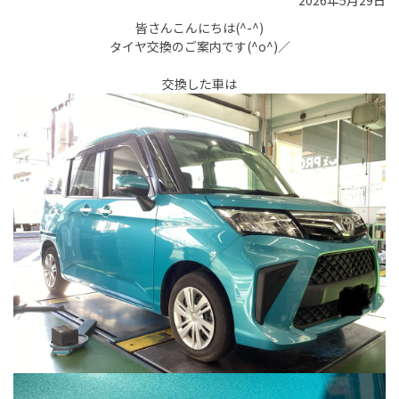
2026年5月29日
皆さんこんにちは(^-^)
タイヤ交換のご案内です(^o^)／
交換した車は