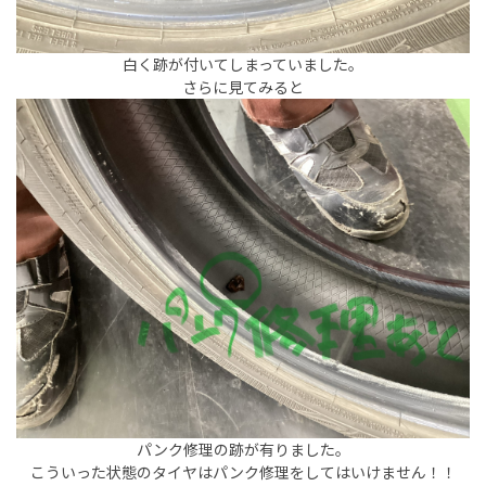
白く跡が付いてしまっていました。
さらに見てみると
パンク修理の跡が有りました。
こういった状態のタイヤはパンク修理をしてはいけません！！