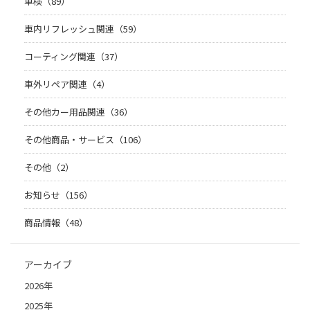
車検（89）
車内リフレッシュ関連（59）
コーティング関連（37）
車外リペア関連（4）
その他カー用品関連（36）
その他商品・サービス（106）
その他（2）
お知らせ（156）
商品情報（48）
アーカイブ
2026年
2025年