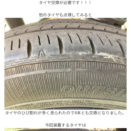
タイヤ交換が必要です！！！
他のタイヤも点検してみると
タイヤのひび割れが多く見られたので4本とも交換となりました。
今回装着するタイヤは