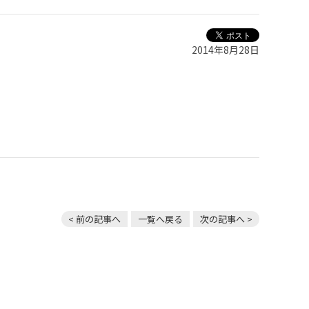
2014年8月28日
< 前の記事へ
一覧へ戻る
次の記事へ >