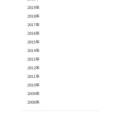
2019年
2018年
2017年
2016年
2015年
2014年
2013年
2012年
2011年
2010年
2009年
2008年