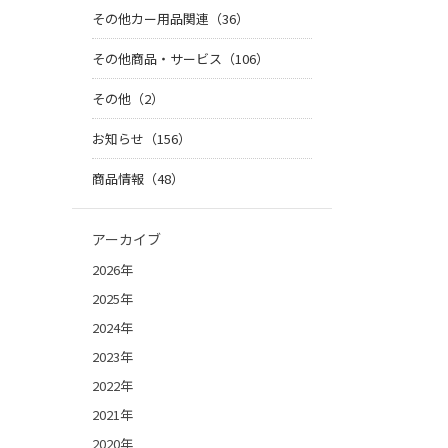
その他カー用品関連（36）
その他商品・サービス（106）
その他（2）
お知らせ（156）
商品情報（48）
アーカイブ
2026年
2025年
2024年
2023年
2022年
2021年
2020年