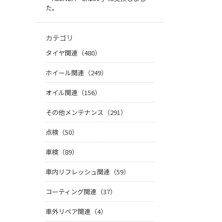
た。
カテゴリ
タイヤ関連（480）
ホイール関連（249）
オイル関連（156）
その他メンテナンス（291）
点検（50）
車検（89）
車内リフレッシュ関連（59）
コーティング関連（37）
車外リペア関連（4）