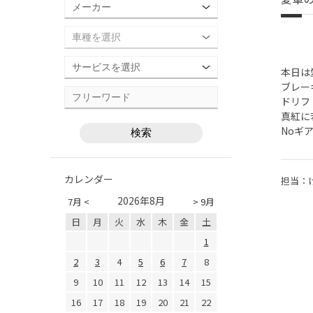
本日は
ブレー
ドリフ
真紅に
Noギ
カレンダー
担当：
2026年8月
7月 <
> 9月
日
月
火
水
木
金
土
1
2
3
4
5
6
7
8
9
10
11
12
13
14
15
16
17
18
19
20
21
22