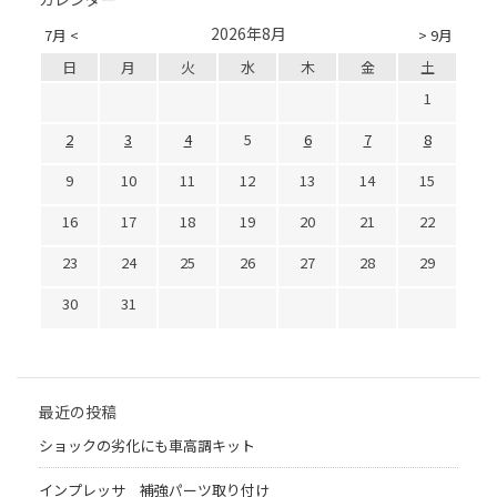
2026年8月
7月 <
> 9月
日
月
火
水
木
金
土
1
2
3
4
5
6
7
8
9
10
11
12
13
14
15
16
17
18
19
20
21
22
23
24
25
26
27
28
29
30
31
最近の投稿
ショックの劣化にも車高調キット
インプレッサ 補強パーツ取り付け