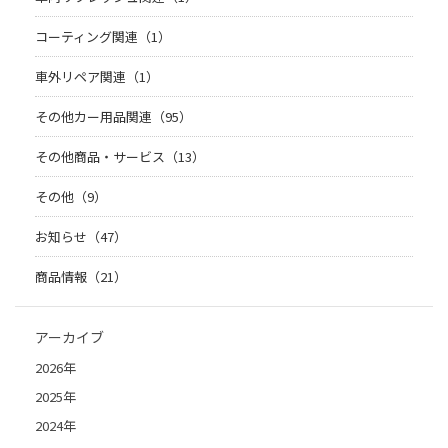
コーティング関連（1）
車外リペア関連（1）
その他カー用品関連（95）
その他商品・サービス（13）
その他（9）
お知らせ（47）
商品情報（21）
アーカイブ
2026年
2025年
2024年