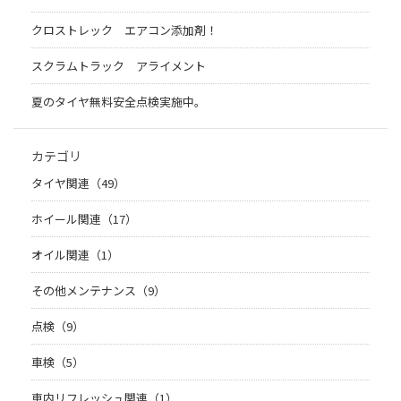
クロストレック エアコン添加剤！
スクラムトラック アライメント
夏のタイヤ無料安全点検実施中。
カテゴリ
タイヤ関連（49）
ホイール関連（17）
オイル関連（1）
その他メンテナンス（9）
点検（9）
車検（5）
車内リフレッシュ関連（1）