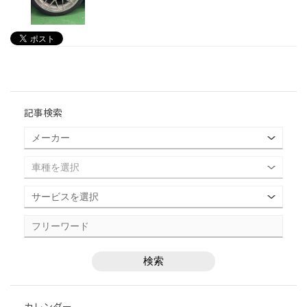
記事検索
カレンダー