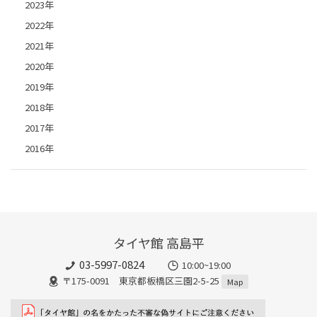
2023年
2022年
2021年
2020年
2019年
2018年
2017年
2016年
タイヤ館 高島平
03-5997-0824
10:00~19:00
〒175-0091 東京都板橋区三園2-5-25
Map