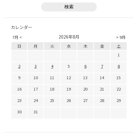
カレンダー
2026年8月
7月 <
> 9月
日
月
火
水
木
金
土
1
2
3
4
5
6
7
8
9
10
11
12
13
14
15
16
17
18
19
20
21
22
23
24
25
26
27
28
29
30
31