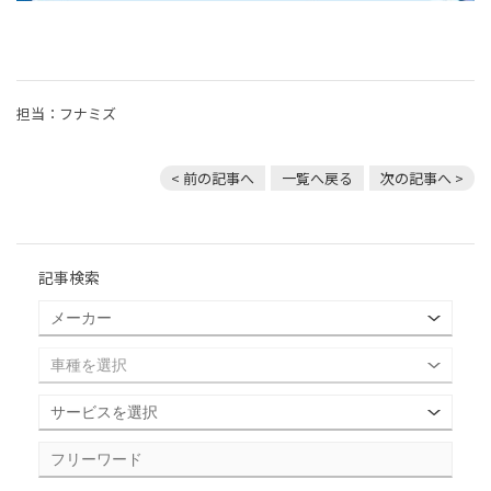
担当：フナミズ
< 前の記事へ
一覧へ戻る
次の記事へ >
記事検索