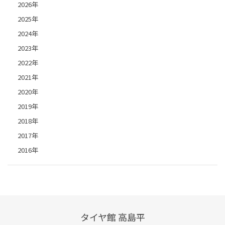
2026年
2025年
2024年
2023年
2022年
2021年
2020年
2019年
2018年
2017年
2016年
タイヤ館 高島平