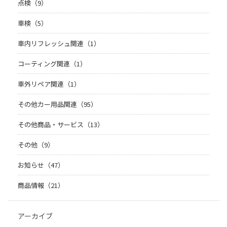
点検（9）
車検（5）
車内リフレッシュ関連（1）
コーティング関連（1）
車外リペア関連（1）
その他カー用品関連（95）
その他商品・サービス（13）
その他（9）
お知らせ（47）
商品情報（21）
アーカイブ