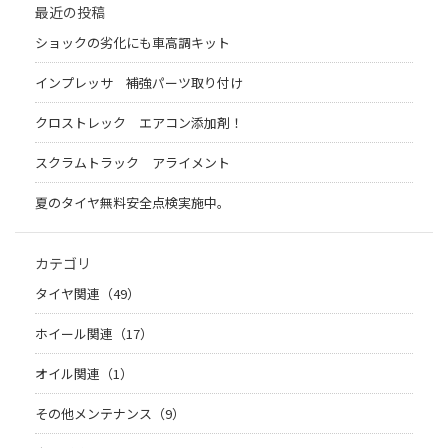
最近の投稿
ショックの劣化にも車高調キット
インプレッサ 補強パーツ取り付け
クロストレック エアコン添加剤！
スクラムトラック アライメント
夏のタイヤ無料安全点検実施中。
カテゴリ
タイヤ関連（49）
ホイール関連（17）
オイル関連（1）
その他メンテナンス（9）