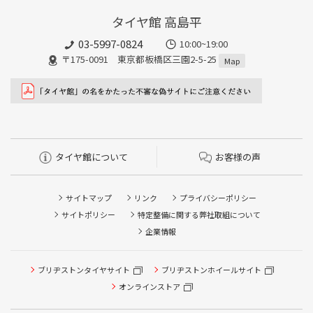
タイヤ館 高島平
03-5997-0824
10:00~19:00
〒175-0091 東京都板橋区三園2-5-25
Map
タイヤ館について
お客様の声
サイトマップ
リンク
プライバシーポリシー
サイトポリシー
特定整備に関する弊社取組について
企業情報
ブリヂストンタイヤサイト
ブリヂストンホイールサイト
オンラインストア