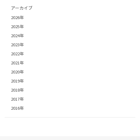
アーカイブ
2026年
2025年
2024年
2023年
2022年
2021年
2020年
2019年
2018年
2017年
2016年