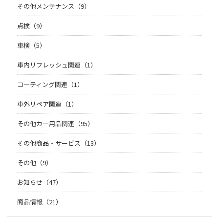
その他メンテナンス（9）
点検（9）
車検（5）
車内リフレッシュ関連（1）
コーティング関連（1）
車外リペア関連（1）
その他カー用品関連（95）
その他商品・サービス（13）
その他（9）
お知らせ（47）
商品情報（21）