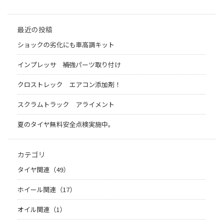
最近の投稿
ショックの劣化にも車高調キット
インプレッサ 補強パーツ取り付け
クロストレック エアコン添加剤！
スクラムトラック アライメント
夏のタイヤ無料安全点検実施中。
カテゴリ
タイヤ関連（49）
ホイール関連（17）
オイル関連（1）