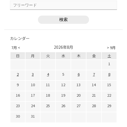
カレンダー
2026年8月
7月 <
> 9月
日
月
火
水
木
金
土
1
2
3
4
5
6
7
8
9
10
11
12
13
14
15
16
17
18
19
20
21
22
23
24
25
26
27
28
29
30
31