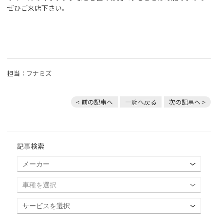
ぜひご来店下さい。
担当：フナミズ
< 前の記事へ
一覧へ戻る
次の記事へ >
記事検索