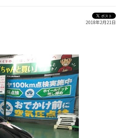
2018年2月21日