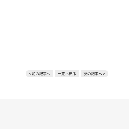
< 前の記事へ
一覧へ戻る
次の記事へ >