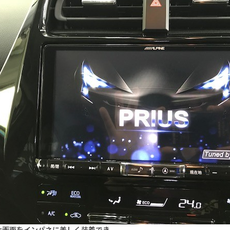
大画面をインパネに美しく装着でき