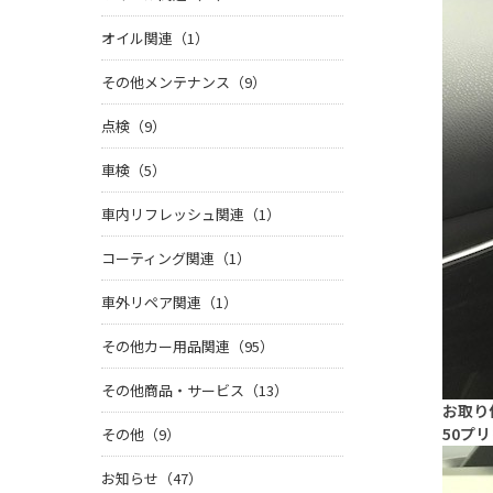
オイル関連（1）
その他メンテナンス（9）
点検（9）
車検（5）
車内リフレッシュ関連（1）
コーティング関連（1）
車外リペア関連（1）
その他カー用品関連（95）
その他商品・サービス（13）
お取り
50プ
その他（9）
お知らせ（47）