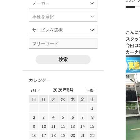
こんに
スタッ
今回は
カーナ
カレンダー
2026年8月
7月 <
> 9月
日
月
火
水
木
金
土
1
2
3
4
5
6
7
8
9
10
11
12
13
14
15
16
17
18
19
20
21
22