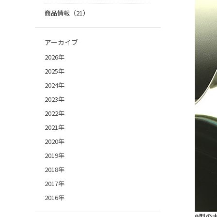
商品情報（21）
アーカイブ
2026年
2025年
2024年
2023年
2022年
2021年
2020年
2019年
2018年
2017年
2016年
9型の