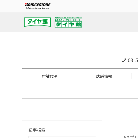
03-
店舗TOP
店舗情報
記事検索
50プ