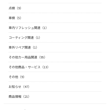
点検（9）
車検（5）
車内リフレッシュ関連（1）
コーティング関連（1）
車外リペア関連（1）
その他カー用品関連（95）
その他商品・サービス（13）
その他（9）
お知らせ（47）
商品情報（21）