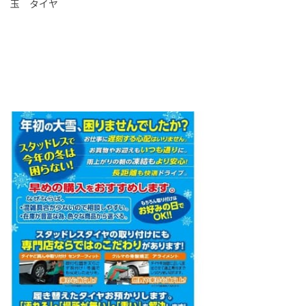
玉 タイヤ