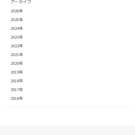
アーカイブ
2026年
2025年
2024年
2023年
2022年
2021年
2020年
2019年
2018年
2017年
2016年