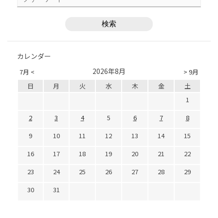
カレンダー
2026年8月
7月 <
> 9月
日
月
火
水
木
金
土
1
2
3
4
5
6
7
8
9
10
11
12
13
14
15
16
17
18
19
20
21
22
23
24
25
26
27
28
29
30
31