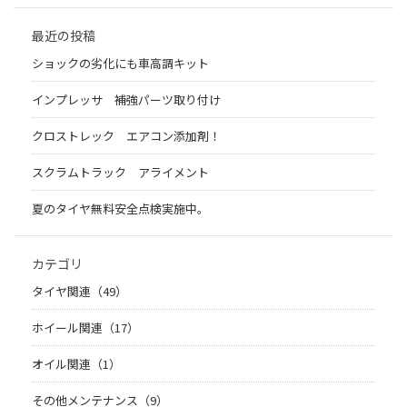
最近の投稿
ショックの劣化にも車高調キット
インプレッサ 補強パーツ取り付け
クロストレック エアコン添加剤！
スクラムトラック アライメント
夏のタイヤ無料安全点検実施中。
カテゴリ
タイヤ関連（49）
ホイール関連（17）
オイル関連（1）
その他メンテナンス（9）