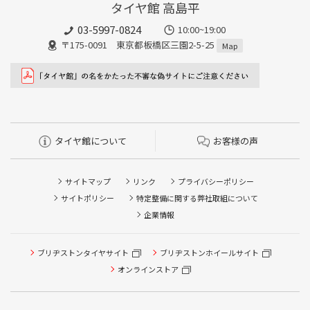
タイヤ館 高島平
03-5997-0824
10:00~19:00
〒175-0091 東京都板橋区三園2-5-25
Map
タイヤ館について
お客様の声
サイトマップ
リンク
プライバシーポリシー
サイトポリシー
特定整備に関する弊社取組について
企業情報
ブリヂストンタイヤサイト
ブリヂストンホイールサイト
オンラインストア