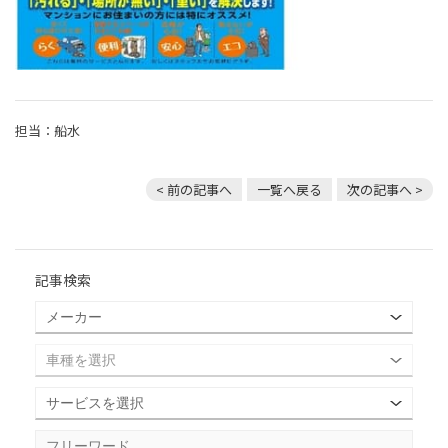
担当：船水
< 前の記事へ
一覧へ戻る
次の記事へ >
記事検索