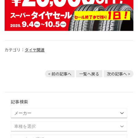
カテゴリ：
タイヤ関連
< 前の記事へ
一覧へ戻る
次の記事へ >
記事検索