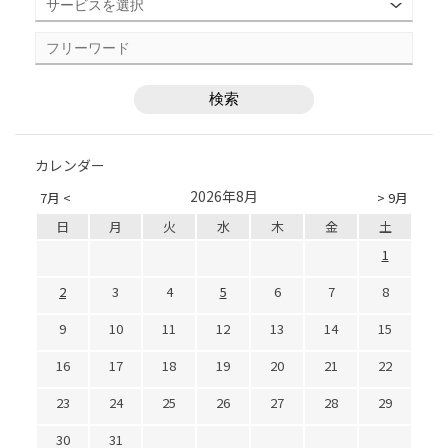
カレンダー
2026年8月
7月 <
> 9月
日
月
火
水
木
金
土
1
2
3
4
5
6
7
8
9
10
11
12
13
14
15
16
17
18
19
20
21
22
23
24
25
26
27
28
29
30
31