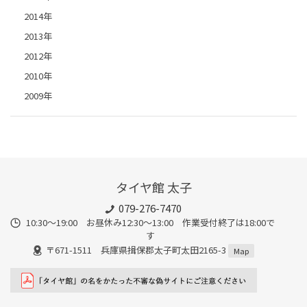
2014年
2013年
2012年
2010年
2009年
タイヤ館 太子
079-276-7470
10:30～19:00 お昼休み12:30～13:00 作業受付終了は18:00で
す
〒671-1511 兵庫県揖保郡太子町太田2165-3
Map