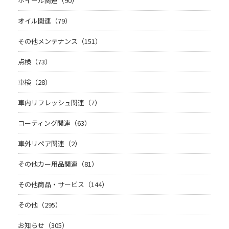
ホイール関連（90）
オイル関連（79）
その他メンテナンス（151）
点検（73）
車検（28）
車内リフレッシュ関連（7）
コーティング関連（63）
車外リペア関連（2）
その他カー用品関連（81）
その他商品・サービス（144）
その他（295）
お知らせ（305）