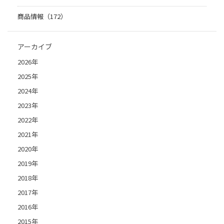
商品情報（172）
アーカイブ
2026年
2025年
2024年
2023年
2022年
2021年
2020年
2019年
2018年
2017年
2016年
2015年