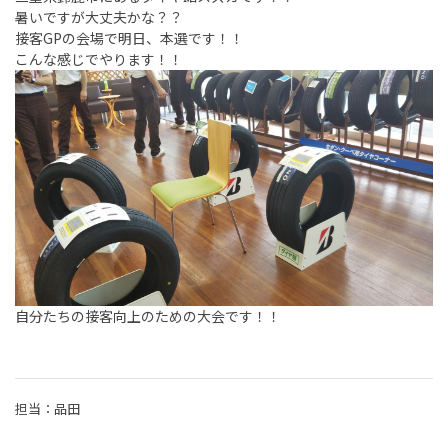
暑いですが大丈夫かな？？
接客GPの会場で明日、本選です！！
こんな感じでやります！！
自分たちの接客向上のための大会です！！
担当：品田