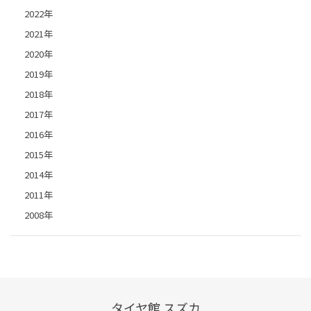
2022年
2021年
2020年
2019年
2018年
2017年
2016年
2015年
2014年
2011年
2008年
タイヤ館 スズカ