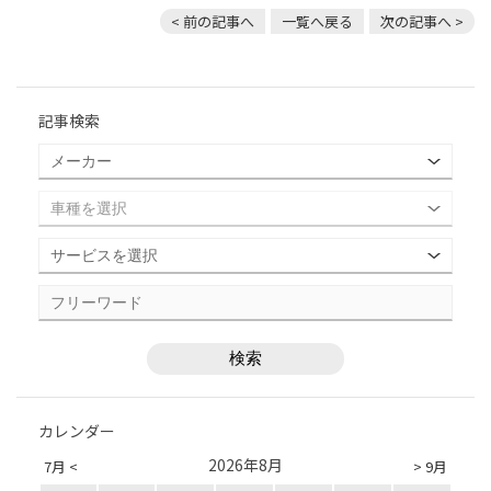
< 前の記事へ
一覧へ戻る
次の記事へ >
記事検索
カレンダー
2026年8月
7月 <
> 9月