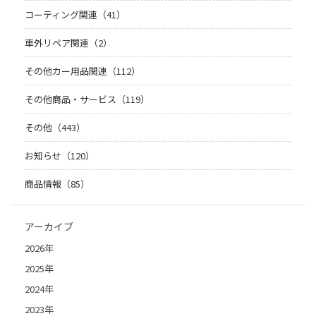
コーティング関連（41）
車外リペア関連（2）
その他カー用品関連（112）
その他商品・サービス（119）
その他（443）
お知らせ（120）
商品情報（85）
アーカイブ
2026年
2025年
2024年
2023年