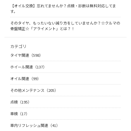
【オイル交換】忘れてませんか？点検・診断は無料対応してま
す。
そのタイヤ、もったいない減り方をしていませんか？☆クルマの
骨盤矯正☆「アライメント」とは？！
カテゴリ
タイヤ関連（598）
ホイール関連（137）
オイル関連（99）
その他メンテナンス（205）
点検（195）
車検（17）
車内リフレッシュ関連（41）