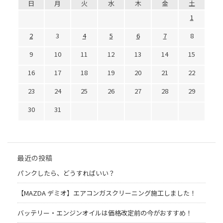
日
月
火
水
木
金
土
1
2
3
4
5
6
7
8
9
10
11
12
13
14
15
16
17
18
19
20
21
22
23
24
25
26
27
28
29
30
31
最近の投稿
パンクしたら、どうすればいい？
【MAZDA デミオ】エアコンガスクリーニング施工しました！
バッテリー・エンジンオイルは価格改定前の今がおすすめ！