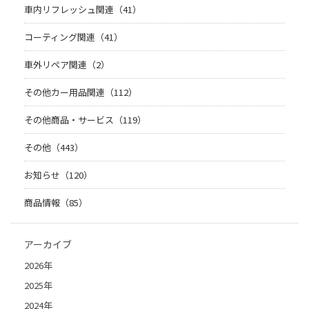
車内リフレッシュ関連（41）
コーティング関連（41）
車外リペア関連（2）
その他カー用品関連（112）
その他商品・サービス（119）
その他（443）
お知らせ（120）
商品情報（85）
アーカイブ
2026年
2025年
2024年