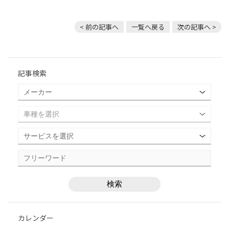
< 前の記事へ
一覧へ戻る
次の記事へ >
記事検索
カレンダー