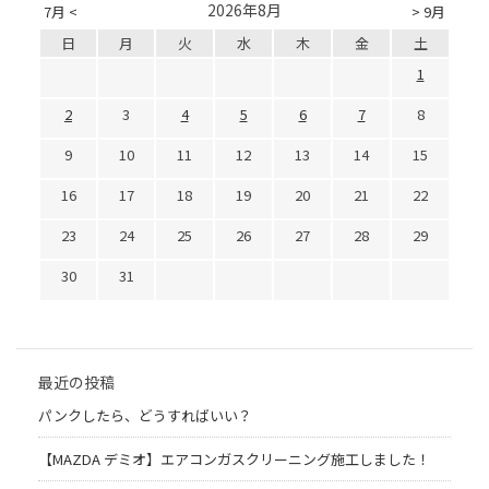
2026年8月
7月 <
> 9月
日
月
火
水
木
金
土
1
2
3
4
5
6
7
8
9
10
11
12
13
14
15
16
17
18
19
20
21
22
23
24
25
26
27
28
29
30
31
最近の投稿
パンクしたら、どうすればいい？
【MAZDA デミオ】エアコンガスクリーニング施工しました！