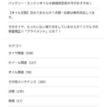
バッテリー・エンジンオイルは価格改定前の今がおすすめ！
【オイル交換】忘れてませんか？点検・診断は無料対応してま
す。
そのタイヤ、もったいない減り方をしていませんか？☆クルマの
骨盤矯正☆「アライメント」とは？！
カテゴリ
タイヤ関連（598）
ホイール関連（137）
オイル関連（99）
その他メンテナンス（205）
点検（195）
車検（17）