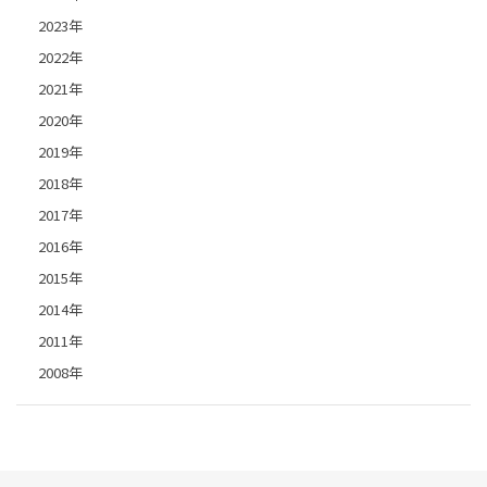
2023年
2022年
2021年
2020年
2019年
2018年
2017年
2016年
2015年
2014年
2011年
2008年