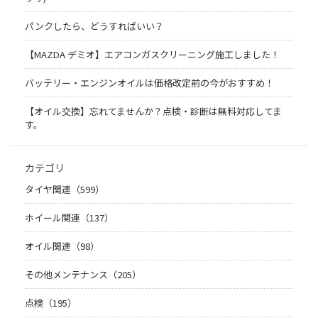
パンクしたら、どうすればいい？
【MAZDA デミオ】エアコンガスクリーニング施工しました！
バッテリー・エンジンオイルは価格改定前の今がおすすめ！
【オイル交換】忘れてませんか？点検・診断は無料対応してま
す。
カテゴリ
タイヤ関連（599）
ホイール関連（137）
オイル関連（98）
その他メンテナンス（205）
点検（195）