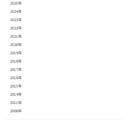
2025年
2024年
2023年
2022年
2021年
2020年
2019年
2018年
2017年
2016年
2015年
2014年
2011年
2008年