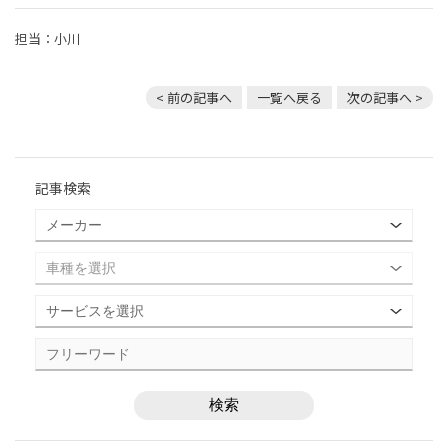
担当：小川
< 前の記事へ
一覧へ戻る
次の記事へ >
記事検索