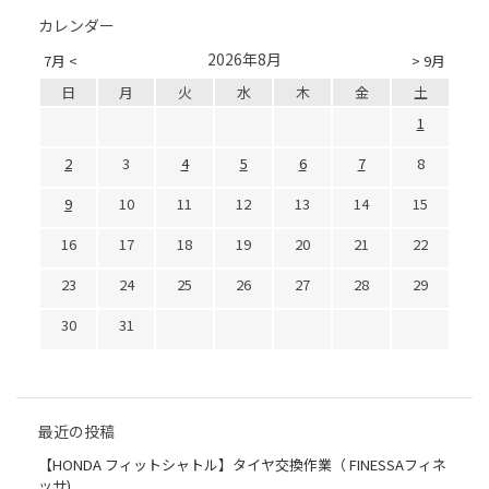
カレンダー
2026年8月
7月 <
> 9月
日
月
火
水
木
金
土
1
2
3
4
5
6
7
8
9
10
11
12
13
14
15
16
17
18
19
20
21
22
23
24
25
26
27
28
29
30
31
最近の投稿
【HONDA フィットシャトル】タイヤ交換作業（ FINESSAフィネ
ッサ)