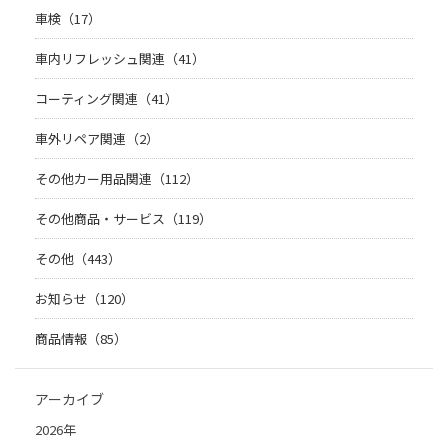
車検（17）
車内リフレッシュ関連（41）
コーティング関連（41）
車外リペア関連（2）
その他カー用品関連（112）
その他商品・サービス（119）
その他（443）
お知らせ（120）
商品情報（85）
アーカイブ
2026年