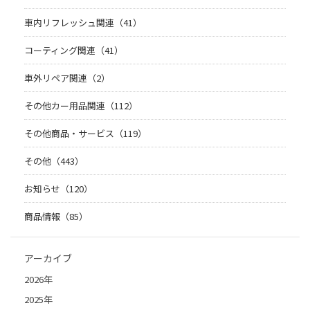
車内リフレッシュ関連（41）
コーティング関連（41）
車外リペア関連（2）
その他カー用品関連（112）
その他商品・サービス（119）
その他（443）
お知らせ（120）
商品情報（85）
アーカイブ
2026年
2025年