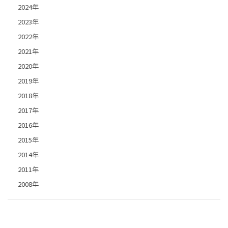
2024年
2023年
2022年
2021年
2020年
2019年
2018年
2017年
2016年
2015年
2014年
2011年
2008年