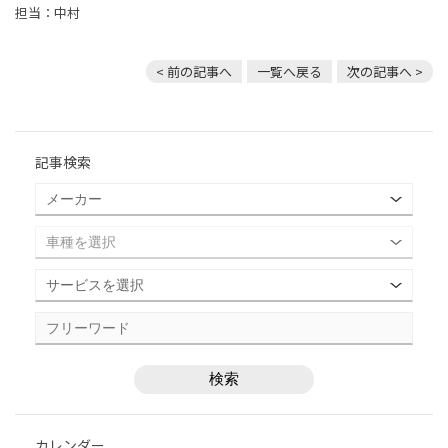
担当：中村
< 前の記事へ
一覧へ戻る
次の記事へ >
記事検索
カレンダー