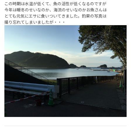
この時期は水温が低くて、魚の活性が低くなるのですが
今年は暖冬のせいなのか、海流のせいなのかお魚さんは
とても元気にエサに食いついてきました。釣果の写真は
撮り忘れてしまいましたが・・・