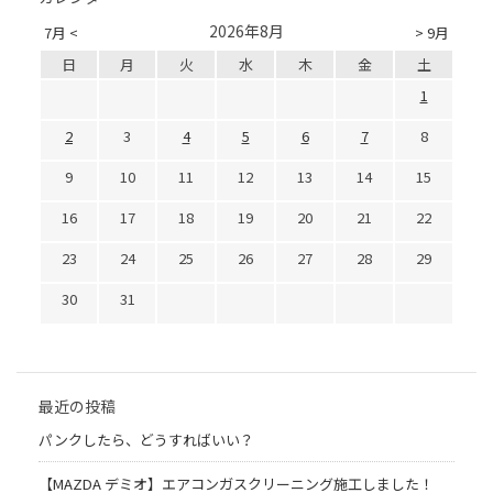
2026年8月
7月 <
> 9月
日
月
火
水
木
金
土
1
2
3
4
5
6
7
8
9
10
11
12
13
14
15
16
17
18
19
20
21
22
23
24
25
26
27
28
29
30
31
最近の投稿
パンクしたら、どうすればいい？
【MAZDA デミオ】エアコンガスクリーニング施工しました！