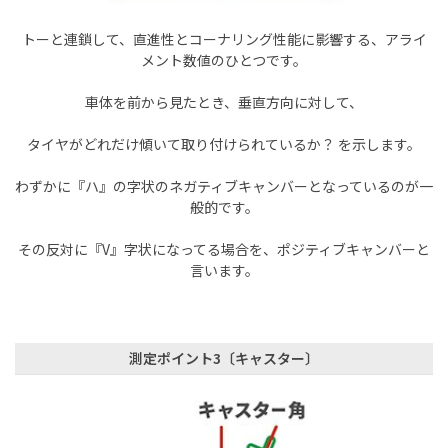
トーと連鎖して、直進性とコーナリング性能に影響する、アライ
メント数値のひとつです。
車体を前から見たとき、垂直方向に対して、
タイヤがどれだけ傾いて取り付けられているか？ を示します。
わずかに『ハ』の字状のネガティブキャンバーとなっているのが一
般的です
。
その反対に『V』字状になってる場合を、ポジティブキャンバーと
言います。
測定ポイント3〔キャスター〕