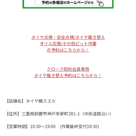
タイヤ点検・安全点検/タイヤ履き替え
オイル交換/その他ピット作業
の予約はこちらから！
クローク契約会員専用
タイヤ履き替え予約
はこちらから！
【店舗名】タイヤ館スズカ
【住所】三重県鈴鹿市神戸寺家町281-1（中央道路沿い）
【営業時間】10:30～19:00 (作業最終受付18:30)