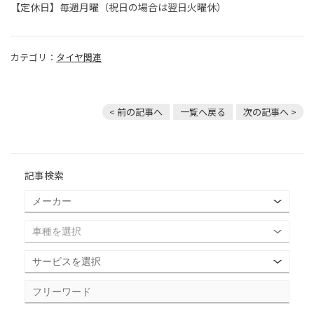
【定休日】毎週月曜（祝日の場合は翌日火曜休）
カテゴリ：
タイヤ関連
< 前の記事へ
一覧へ戻る
次の記事へ >
記事検索