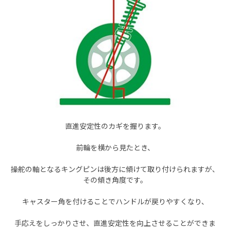
直進安定性のカギを握ります。
前輪を横から見たとき、
操舵の軸となるキングピンは
後方に傾けて取り付けられます
が、
その傾き角度です。
キャスター角を付けることでハンドルが戻りやすくなり、
手応えをしっかりさせ、直進安定性を向上させることができま