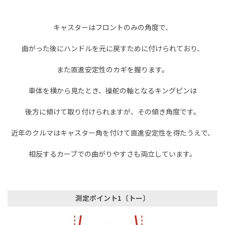
キャスターはフロントのみの角度で、
曲がった後にハンドルを元に戻すために付けられており、
また直進安定性のカギを握ります
。
車体を横から見たとき、操舵の軸となるキングピンは
後方に傾けて取り付けられますが、その傾き角度です。
近年のクルマはキャスター角を付けて直進安定性を得たうえで、
相反するカーブでの曲がりやすさも両立しています。
測定ポイント1〔トー〕