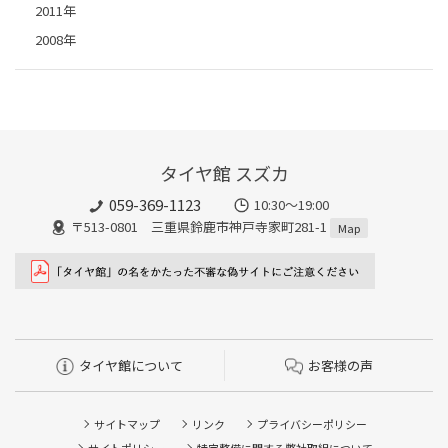
2011年
2008年
タイヤ館 スズカ
059-369-1123
10:30～19:00
〒513-0801 三重県鈴鹿市神戸寺家町281-1
Map
タイヤ館について
お客様の声
サイトマップ
リンク
プライバシーポリシー