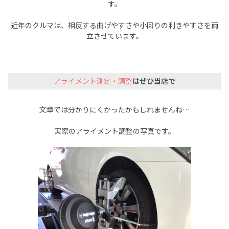
す。
近年のクルマは、相反する曲げやすさや小回りの利きやすさを両
立させています。
アライメント測定・調整
はぜひ当店で
文章では分かりにくかったかもしれませんね…
実際のアライメント調整の写真です。