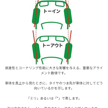
直進性とコーナリング性能に大きな影響を与える、重要なアライ
メント数値です。
車体を真上から見たときに、タイヤのつま先が車体に対してどう
向いているかを示します。
「ミリ」あるいは「°」で表します。