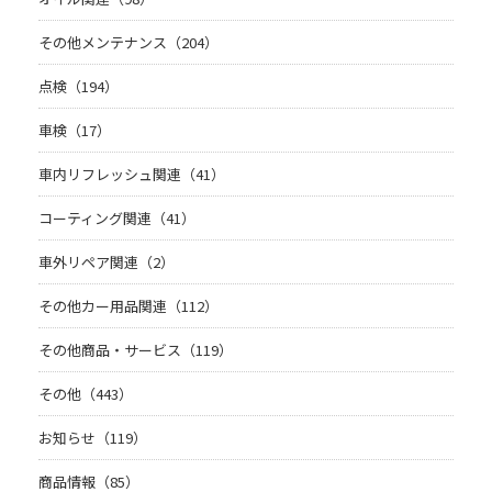
その他メンテナンス（204）
点検（194）
車検（17）
車内リフレッシュ関連（41）
コーティング関連（41）
車外リペア関連（2）
その他カー用品関連（112）
その他商品・サービス（119）
その他（443）
お知らせ（119）
商品情報（85）