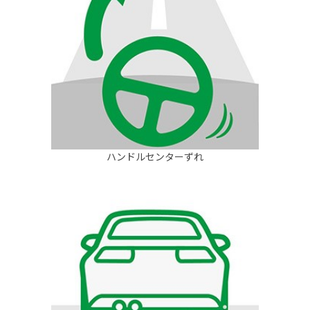
ハンドルセンターずれ