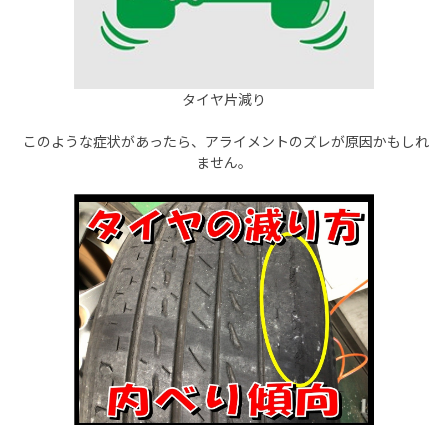
タイヤ片減り
このような症状があったら、アライメントのズレが原因かもしれ
ません。