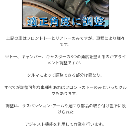
上記の車はフロントトーとリアトーのみですが、車種により様々
です。
※
トー、キャンバー、キャスターの3つの角度を整えるのがアライ
メント調整ですが、
クルマによって調整できる部分は異なり、
すべてが調整可能な車種もあればフロントのトーのみといったクル
マもあります
。
調整は、サスペンション･アームや足回り部品の取り付け箇所に設
けられた
アジャスト機能を利用して作業を行います。