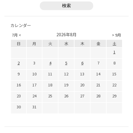
カレンダー
2026年8月
7月 <
> 9月
日
月
火
水
木
金
土
1
2
3
4
5
6
7
8
9
10
11
12
13
14
15
16
17
18
19
20
21
22
23
24
25
26
27
28
29
30
31