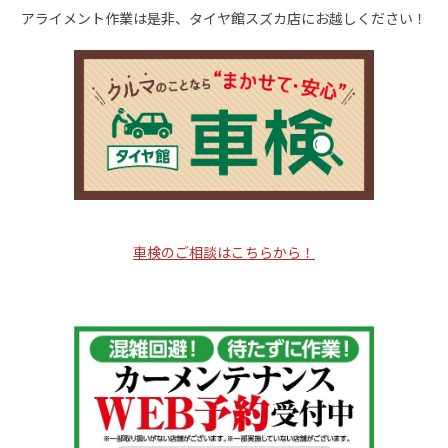
アライメント作業は是非、タイヤ館スズカ店にお越しください！
車検のご相談はこちらから！