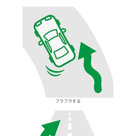
フラフラする