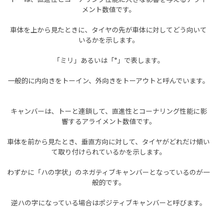
メント数値です
。
車体を上から見たときに、タイヤの先が車体に対してどう向いて
いるかを示します。
「ミリ」あるいは「°」で表します。
一般的に内向きをトーイン、外向きをトーアウトと呼んでいます。
キャンバーは、トーと連鎖して、直進性とコーナリング性能に影
響するアライメント数値
です。
車体を前から見たとき、垂直方向に対して、タイヤがどれだけ傾い
て取り付けられているかを示します。
わずかに「ハの字状」のネガティブキャンバーとなっているのが一
般的です。
逆ハの字になっている場合はポジティブキャンバーと呼びます。