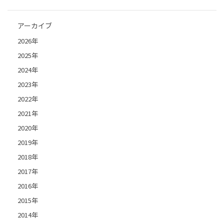
アーカイブ
2026年
2025年
2024年
2023年
2022年
2021年
2020年
2019年
2018年
2017年
2016年
2015年
2014年