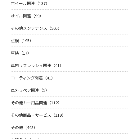
ホイール関連（137）
オイル関連（99）
その他メンテナンス（205）
点検（195）
車検（17）
車内リフレッシュ関連（41）
コーティング関連（41）
車外リペア関連（2）
その他カー用品関連（112）
その他商品・サービス（119）
その他（443）