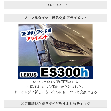
LEXUS ES300h
ノーマルタイヤ 新品交換 アライメント
いつも当店をご利用頂いてる
お客様より、ご相談いただけました。
やっとレグノ新しくなったんだね やっと交換できる
とご相談いただきタイヤを４本ともチェック