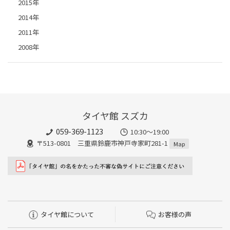
2015年
2014年
2011年
2008年
タイヤ館 スズカ
059-369-1123
10:30～19:00
〒513-0801 三重県鈴鹿市神戸寺家町281-1
Map
タイヤ館について
お客様の声