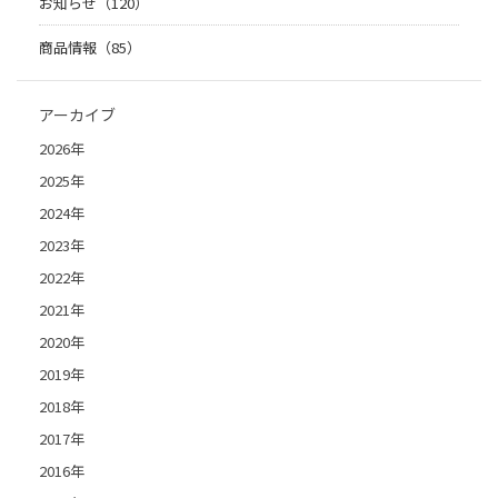
お知らせ（120）
商品情報（85）
アーカイブ
2026年
2025年
2024年
2023年
2022年
2021年
2020年
2019年
2018年
2017年
2016年