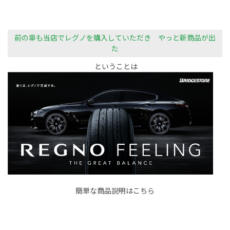
前の車も当店でレグノを購入していただき やっと新商品が出
た
ということは
簡単な商品説明はこちら