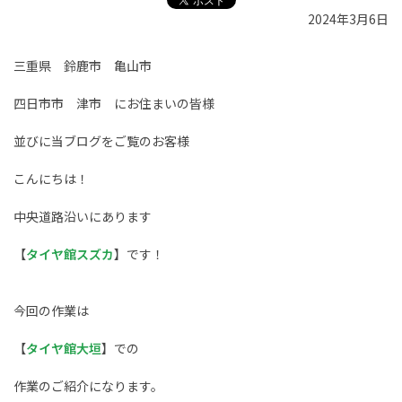
2024年3月6日
三重県 鈴鹿市 亀山市
四日市市 津市 にお住まいの皆様
並びに当ブログをご覧のお客様
こんにちは！
中央道路沿いにあります
【
タイヤ館スズカ
】です！
今回の作業は
【
タイヤ館大垣
】での
作業のご紹介になります。