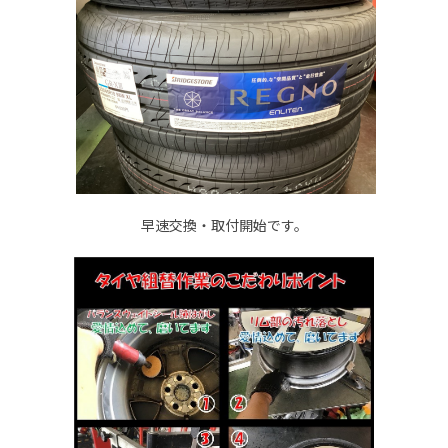
早速交換・取付開始です。