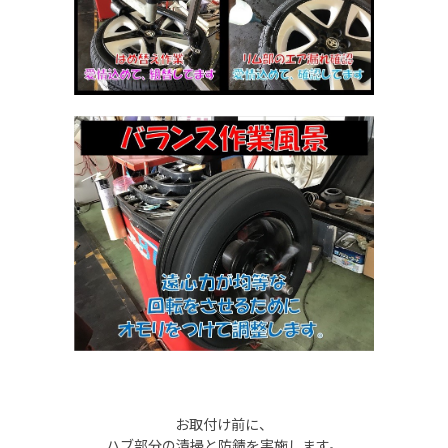
お取付け前に、
ハブ部分の清掃と防錆を実施します。