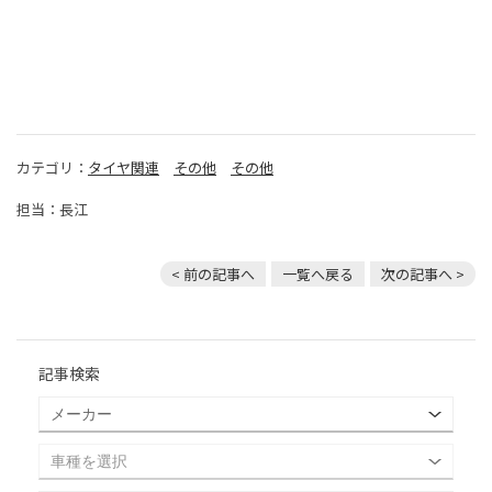
カテゴリ：
タイヤ関連
その他
その他
担当：長江
< 前の記事へ
一覧へ戻る
次の記事へ >
記事検索