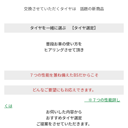
交換させていただくタイヤは 話題の新商品
タイヤを一緒に選ぶ 【タイヤ選定】
普段お車の使い方を
ヒアリングさせて頂き
７つの性能を兼ね備えたBSだからこそ
どんなご要望にもお応えできます。
※７つの性能詳し
くは
お伺いした内容から
おすすめタイヤ選定
ご提案をさせていただきます。