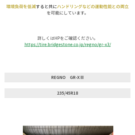
環境負荷を低減
すると共に
ハンドリングなどの運動性能との両立
を可能にしています。
詳しくはHPをご確認ください。
https://tire.bridgestone.co.jp/regno/gr-x3/
REGNO GR-XⅢ
235/45R18