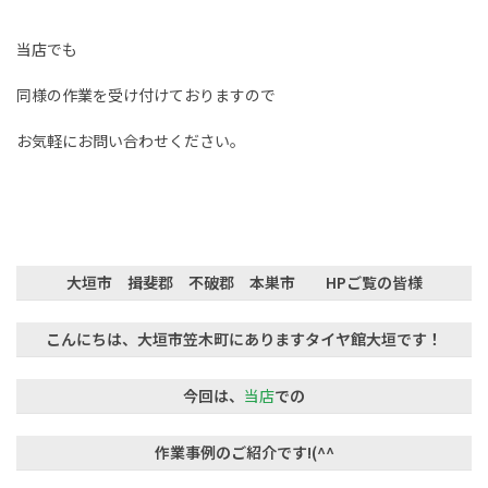
当店でも
同様の作業を受け付けておりますので
お気軽にお問い合わせください。
大垣市 揖斐郡 不破郡 本巣市 HPご覧の皆様
こんにちは、大垣市笠木町にありますタイヤ館大垣です！
今回は、
当店
での
作業事例のご紹介です!(^^