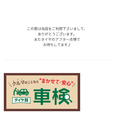
この度は当店をご利用下さいまして、
ありがとうございます。
またタイヤのアフター点検で
お待ちしてます♪