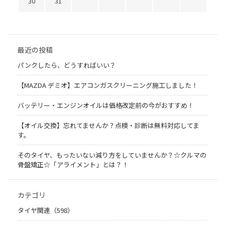
30
31
最近の投稿
パンクしたら、どうすればいい？
【MAZDA デミオ】エアコンガスクリーニング施工しました！
バッテリー・エンジンオイルは価格改定前の今がおすすめ！
【オイル交換】忘れてませんか？点検・診断は無料対応してま
す。
そのタイヤ、もったいない減り方をしていませんか？☆クルマの
骨盤矯正☆「アライメント」とは？！
カテゴリ
タイヤ関連（598）