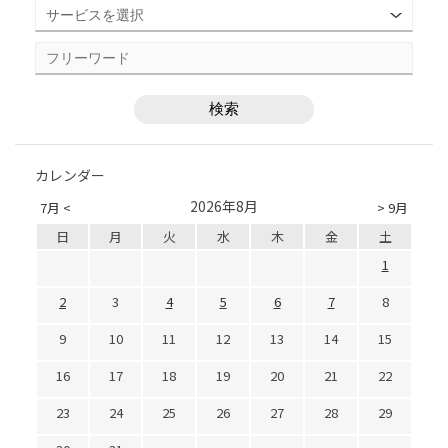
カレンダー
2026年8月
7月 <
> 9月
日
月
火
水
木
金
土
1
2
3
4
5
6
7
8
9
10
11
12
13
14
15
16
17
18
19
20
21
22
23
24
25
26
27
28
29