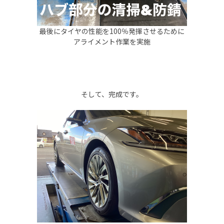
最後にタイヤの性能を100％発揮させるために
アライメント作業を実施
そして、完成です。