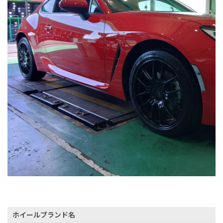
ホイールブランド名