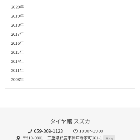
2020年
2019年
2018年
2017年
2016年
2015年
2014年
2011年
2008年
タイヤ館 スズカ
059-369-1123
10:30～19:00
〒513-0801 三重県鈴鹿市神戸寺家町281-1
Map