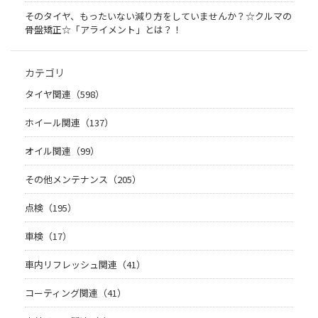
そのタイヤ、もったいない減り方をしていませんか？☆クルマの
骨盤矯正☆「アライメント」とは？！
カテゴリ
タイヤ関連（598）
ホイール関連（137）
オイル関連（99）
その他メンテナンス（205）
点検（195）
車検（17）
車内リフレッシュ関連（41）
コーティング関連（41）