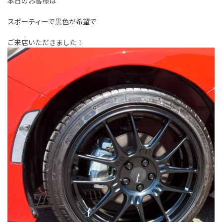
本日のお客様は
スポーティーで黒色が希望で
ご来店いただきました！