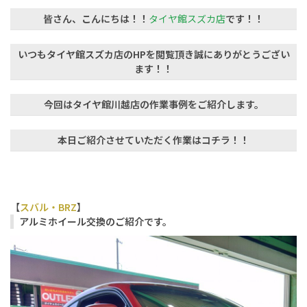
皆さん、こんにちは！！
タイヤ館スズカ店
です！！
いつもタイヤ館スズカ店のHPを閲覧頂き誠にありがとうござい
ます！！
今回はタイヤ館川越店の作業事例をご紹介します。
本日ご紹介させていただく作業はコチラ！！
【
スバル・BRZ
】
アルミホイール交換のご紹介です。