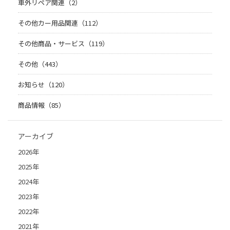
車外リペア関連（2）
その他カー用品関連（112）
その他商品・サービス（119）
その他（443）
お知らせ（120）
商品情報（85）
アーカイブ
2026年
2025年
2024年
2023年
2022年
2021年