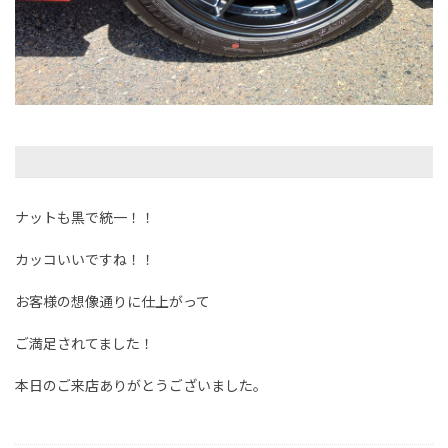
ナットも黒で統一！！
カッコいいですね！！
お客様の想像通りに仕上がって
ご満足されてました！
本日のご来店ありがとうございました。