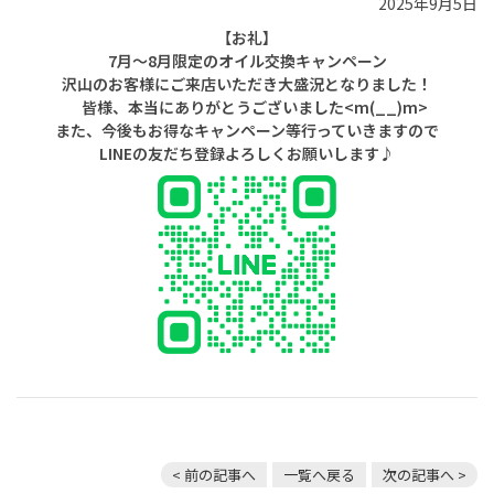
2025年9月5日
【お礼】
7月～8月限定のオイル交換キャンペーン
沢山のお客様にご来店いただき大盛況となりました！
皆様、本当にありがとうございました<m(__)m>
また、今後もお得なキャンペーン等行っていきますので
LINEの友だち登録よろしくお願いします♪
< 前の記事へ
一覧へ戻る
次の記事へ >