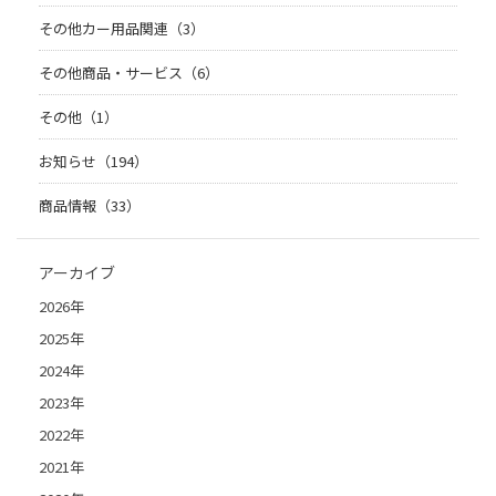
その他カー用品関連（3）
その他商品・サービス（6）
その他（1）
お知らせ（194）
商品情報（33）
アーカイブ
2026年
2025年
2024年
2023年
2022年
2021年