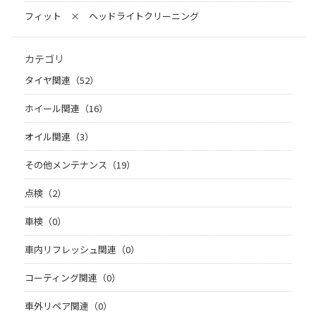
フィット × ヘッドライトクリーニング
カテゴリ
タイヤ関連（52）
ホイール関連（16）
オイル関連（3）
その他メンテナンス（19）
点検（2）
車検（0）
車内リフレッシュ関連（0）
コーティング関連（0）
車外リペア関連（0）