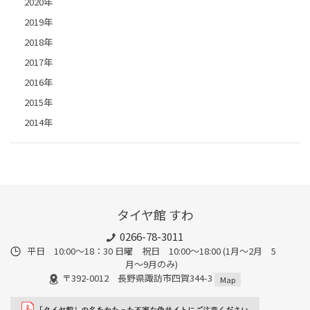
2020年
2019年
2018年
2017年
2016年
2015年
2014年
タイヤ館 すわ
0266-78-3011
平日 10:00〜18：30 日曜 祝日 10:00〜18:00 (1月〜2月 5
月〜9月のみ)
〒392-0012 長野県諏訪市四賀344-3
Map