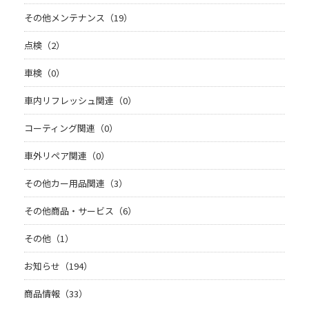
その他メンテナンス（19）
点検（2）
車検（0）
車内リフレッシュ関連（0）
コーティング関連（0）
車外リペア関連（0）
その他カー用品関連（3）
その他商品・サービス（6）
その他（1）
お知らせ（194）
商品情報（33）