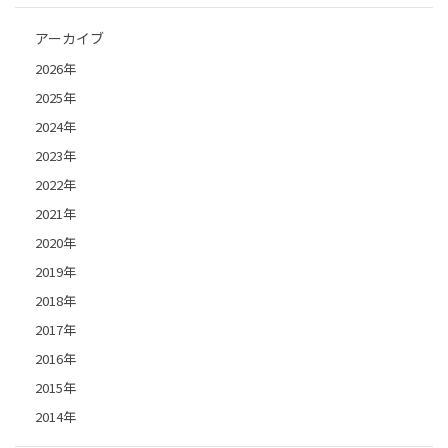
アーカイブ
2026年
2025年
2024年
2023年
2022年
2021年
2020年
2019年
2018年
2017年
2016年
2015年
2014年