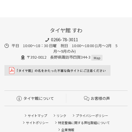
タイヤ館 すわ
0266-78-3011
平日 10:00〜18：30 日曜 祝日 10:00〜18:00 (1月〜2月 5
月〜9月のみ)
〒392-0012 長野県諏訪市四賀344-3
Map
タイヤ館について
お客様の声
サイトマップ
リンク
プライバシーポリシー
サイトポリシー
特定整備に関する弊社取組について
企業情報