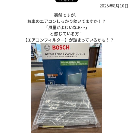
2025年8月10日
突然ですが、
お車のエアコンしっかり効いてますか！？
「風量がよわいなぁ…」
と感じている方！
【エアコンフィルター】が詰まっているかも！？