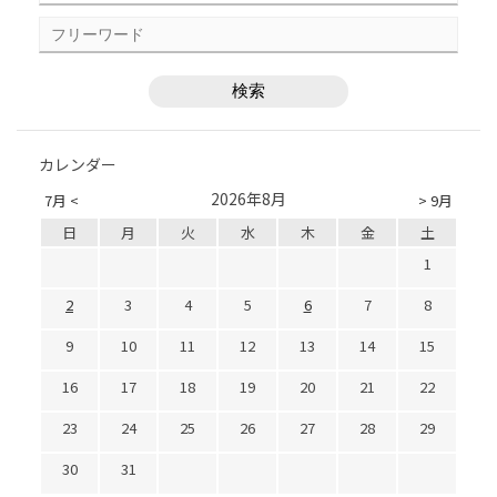
カレンダー
2026年8月
7月 <
> 9月
日
月
火
水
木
金
土
1
2
3
4
5
6
7
8
9
10
11
12
13
14
15
16
17
18
19
20
21
22
23
24
25
26
27
28
29
30
31