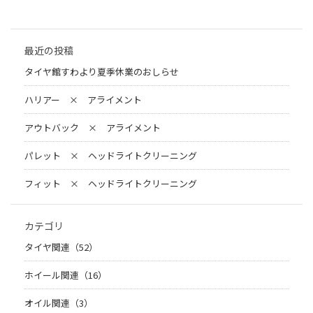
最近の投稿
タイヤ館すわより夏季休業のおしらせ
ハリアー × アライメント
アウトバック × アライメント
パレット × ヘッドライトクリーニング
フィット × ヘッドライトクリーニング
カテゴリ
タイヤ関連（52）
ホイール関連（16）
オイル関連（3）