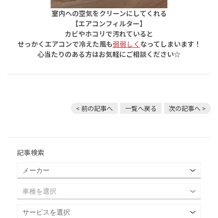
室内への空気をクリーンにしてくれる
【エアコンフィルター】
カビやホコリで汚れていると
せっかくエアコンで冷えた風も
弱弱しく
なってしまいます！
心当たりのある方はお気軽にご相談ください☆
< 前の記事へ
一覧へ戻る
次の記事へ >
記事検索