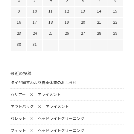
9
10
11
12
13
14
15
16
17
18
19
20
21
22
23
24
25
26
27
28
29
30
31
最近の投稿
タイヤ館すわより夏季休業のおしらせ
ハリアー × アライメント
アウトバック × アライメント
パレット × ヘッドライトクリーニング
フィット × ヘッドライトクリーニング