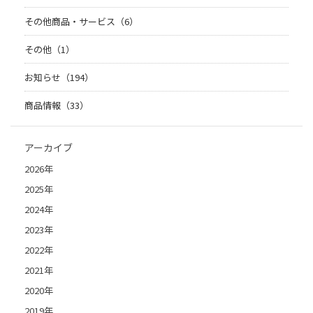
その他商品・サービス（6）
その他（1）
お知らせ（194）
商品情報（33）
アーカイブ
2026年
2025年
2024年
2023年
2022年
2021年
2020年
2019年