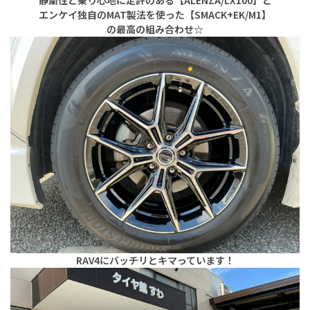
エンケイ独自のMAT製法を使った【SMACK+EK/M1】
の最高の組み合わせ☆
RAV4にバッチリとキマっています！