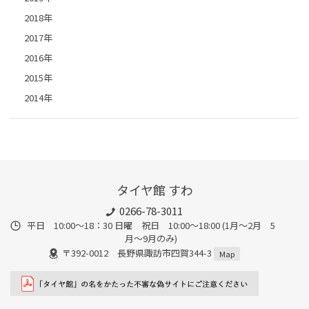
2018年
2017年
2016年
2015年
2014年
タイヤ館 すわ
0266-78-3011
平日 10:00〜18：30 日曜 祝日 10:00〜18:00 (1月〜2月 5
月〜9月のみ)
〒392-0012 長野県諏訪市四賀344-3
Map