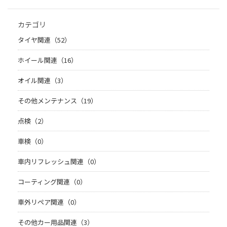
カテゴリ
タイヤ関連（52）
ホイール関連（16）
オイル関連（3）
その他メンテナンス（19）
点検（2）
車検（0）
車内リフレッシュ関連（0）
コーティング関連（0）
車外リペア関連（0）
その他カー用品関連（3）