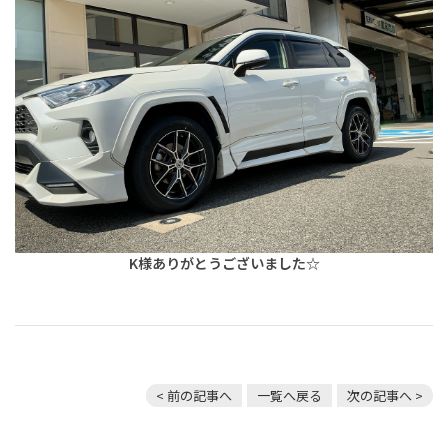
K様ありがとうございました☆
< 前の記事へ
一覧へ戻る
次の記事へ >