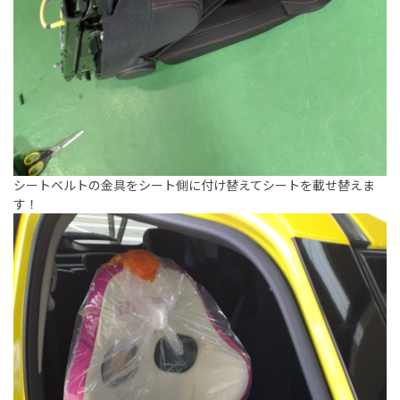
シートベルトの金具をシート側に付け替えてシートを載せ替えま
す！