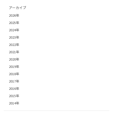
アーカイブ
2026年
2025年
2024年
2023年
2022年
2021年
2020年
2019年
2018年
2017年
2016年
2015年
2014年