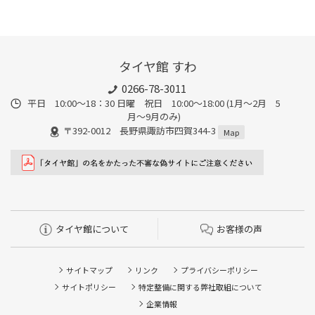
タイヤ館 すわ
0266-78-3011
平日 10:00〜18：30 日曜 祝日 10:00〜18:00 (1月〜2月 5
月〜9月のみ)
〒392-0012 長野県諏訪市四賀344-3
Map
タイヤ館について
お客様の声
サイトマップ
リンク
プライバシーポリシー
サイトポリシー
特定整備に関する弊社取組について
企業情報