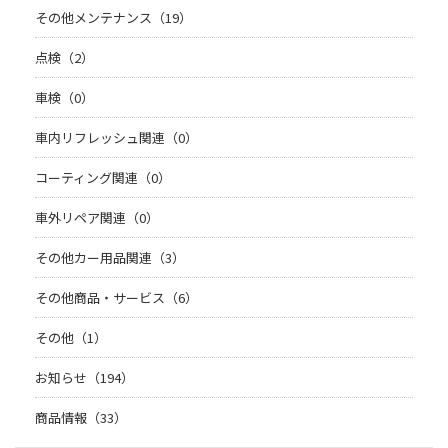
その他メンテナンス（19）
点検（2）
車検（0）
車内リフレッシュ関連（0）
コーティング関連（0）
車外リペア関連（0）
その他カー用品関連（3）
その他商品・サービス（6）
その他（1）
お知らせ（194）
商品情報（33）