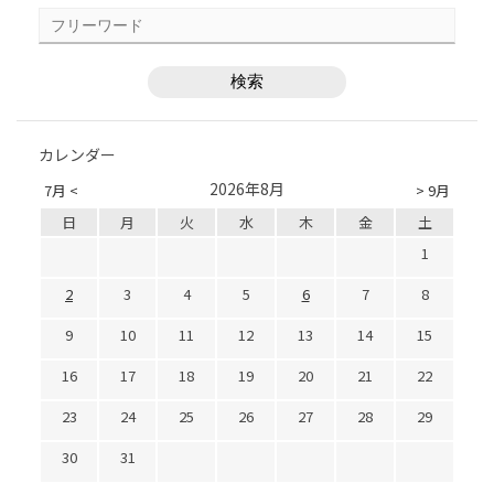
カレンダー
2026年8月
7月 <
> 9月
日
月
火
水
木
金
土
1
2
3
4
5
6
7
8
9
10
11
12
13
14
15
16
17
18
19
20
21
22
23
24
25
26
27
28
29
30
31