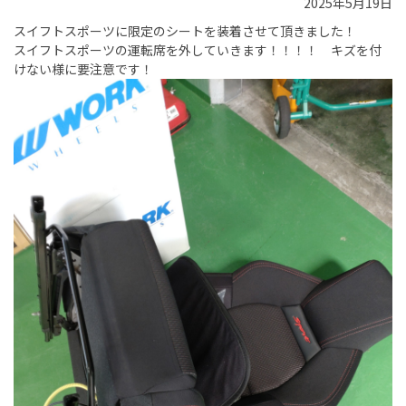
2025年5月19日
スイフトスポーツに限定のシートを装着させて頂きました！
スイフトスポーツの運転席を外していきます！！！！ キズを付
けない様に要注意です！