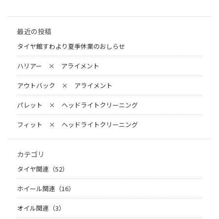
最近の投稿
タイヤ館すわより夏季休業のおしらせ
ハリアー × アライメント
アウトバック × アライメント
パレット × ヘッドライトクリーニング
フィット × ヘッドライトクリーニング
カテゴリ
タイヤ関連（52）
ホイール関連（16）
オイル関連（3）