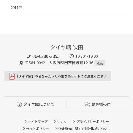
2011年
タイヤ館 吹田
06-6380-3855
10:30～19:00
〒564-0042 大阪府吹田市穂波町12-36
Map
タイヤ館について
お客様の声
サイトマップ
リンク
プライバシーポリシー
サイトポリシー
特定整備に関する弊社取組について