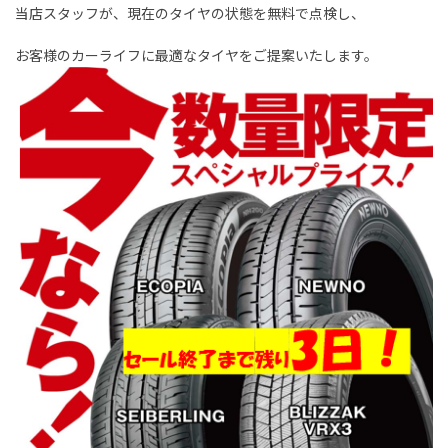
当店スタッフが、現在のタイヤの状態を無料で点検し、
お客様のカーライフに最適なタイヤをご提案いたします。