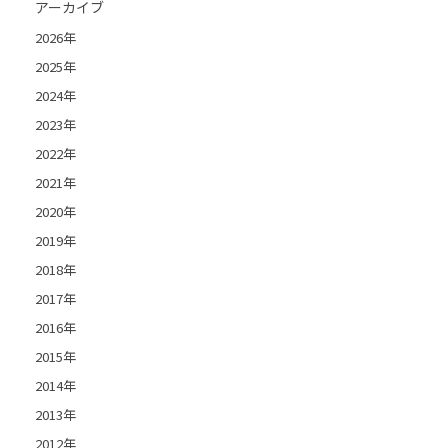
アーカイブ
2026年
2025年
2024年
2023年
2022年
2021年
2020年
2019年
2018年
2017年
2016年
2015年
2014年
2013年
2012年