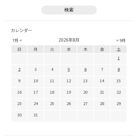
カレンダー
2026年8月
7月 <
> 9月
日
月
火
水
木
金
土
1
2
3
4
5
6
7
8
9
10
11
12
13
14
15
16
17
18
19
20
21
22
23
24
25
26
27
28
29
30
31