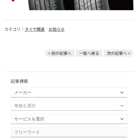
カテゴリ：
タイヤ関連
お知らせ
< 前の記事へ
一覧へ戻る
次の記事へ >
記事検索