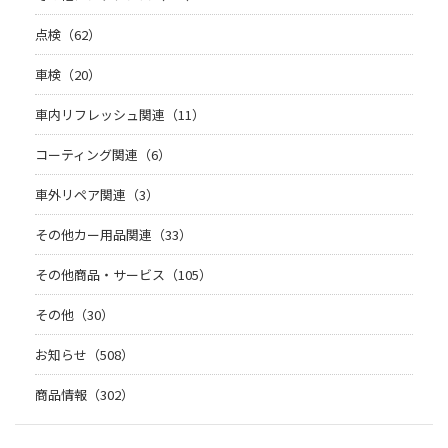
点検（62）
車検（20）
車内リフレッシュ関連（11）
コーティング関連（6）
車外リペア関連（3）
その他カー用品関連（33）
その他商品・サービス（105）
その他（30）
お知らせ（508）
商品情報（302）