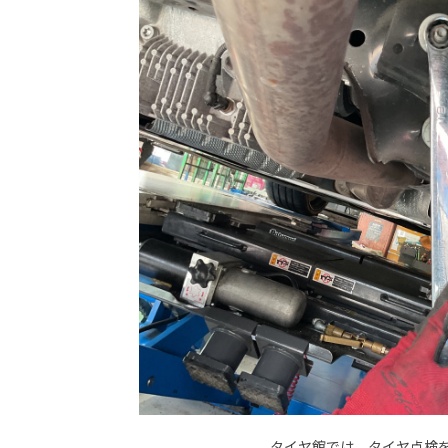
タイヤ館では、タイヤ点検