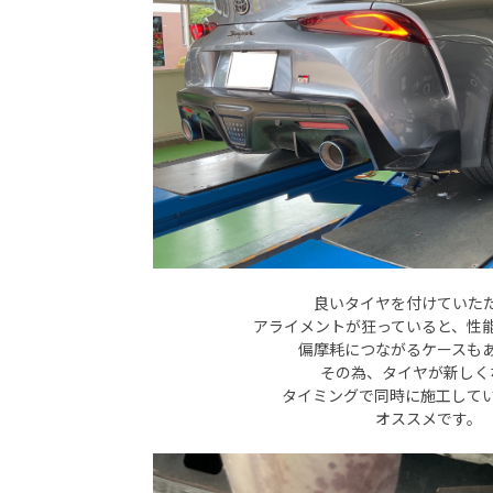
良いタイヤを付けていた
アライメントが狂っていると、性
偏摩耗につながるケースも
その為、タイヤが新しく
タイミングで同時に施工して
オススメです。