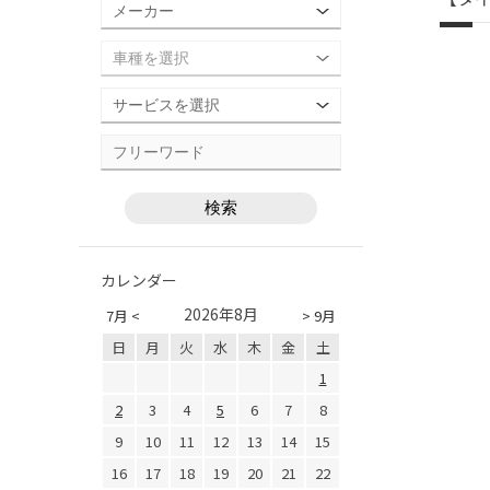
カレンダー
2026年8月
7月 <
> 9月
日
月
火
水
木
金
土
1
2
3
4
5
6
7
8
9
10
11
12
13
14
15
16
17
18
19
20
21
22