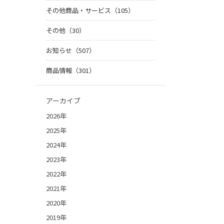
その他商品・サービス（105）
その他（30）
お知らせ（507）
商品情報（301）
アーカイブ
2026年
2025年
2024年
2023年
2022年
2021年
2020年
2019年