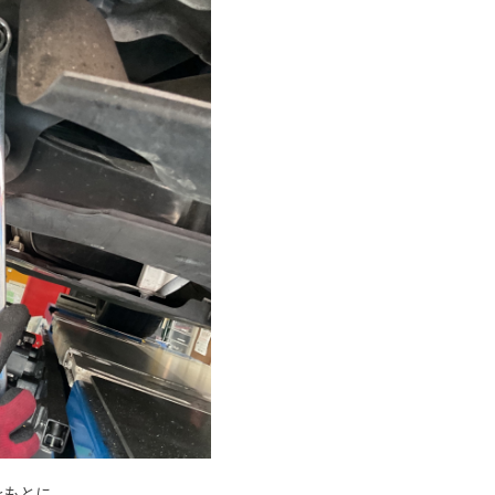
をもとに、