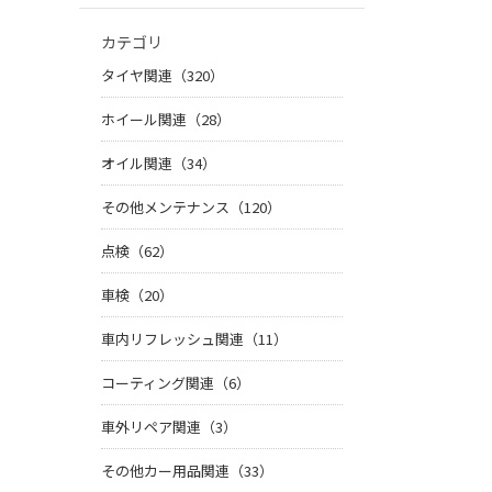
カテゴリ
タイヤ関連（320）
ホイール関連（28）
オイル関連（34）
その他メンテナンス（120）
点検（62）
車検（20）
車内リフレッシュ関連（11）
コーティング関連（6）
車外リペア関連（3）
その他カー用品関連（33）