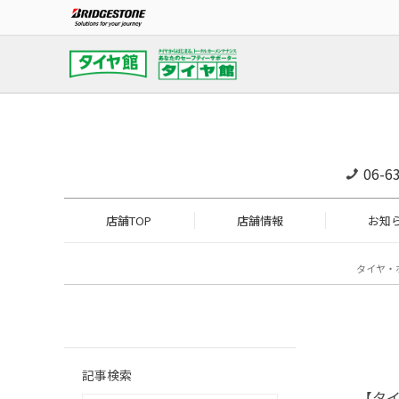
06-6
店舗TOP
店舗情報
お知
タイヤ・
記事検索
【タイ