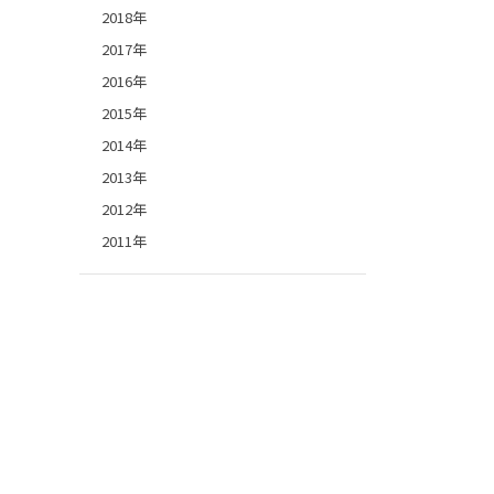
2018年
2017年
2016年
2015年
2014年
2013年
2012年
2011年