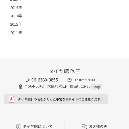
2014年
2013年
2012年
2011年
タイヤ館 吹田
06-6380-3855
10:30～19:00
〒564-0042 大阪府吹田市穂波町12-36
Map
タイヤ館について
お客様の声