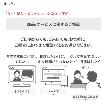
ました。
【タイヤ購入・メンテナンス交換のご相談】