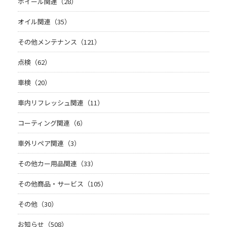
ホイール関連（28）
オイル関連（35）
その他メンテナンス（121）
点検（62）
車検（20）
車内リフレッシュ関連（11）
コーティング関連（6）
車外リペア関連（3）
その他カー用品関連（33）
その他商品・サービス（105）
その他（30）
お知らせ（508）