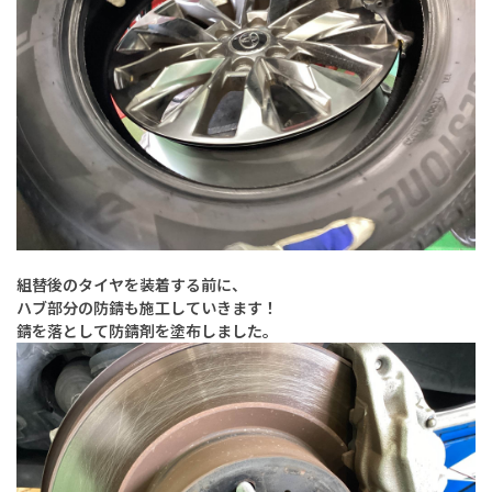
組替後のタイヤを装着する前に、
ハブ部分の防錆も施工していきます！
錆を落として防錆剤を塗布しました。