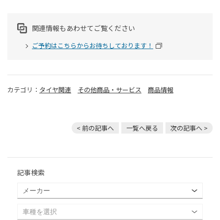
関連情報もあわせてご覧ください
ご予約はこちらからお待ちしております！
カテゴリ：
タイヤ関連
その他商品・サービス
商品情報
< 前の記事へ
一覧へ戻る
次の記事へ >
記事検索