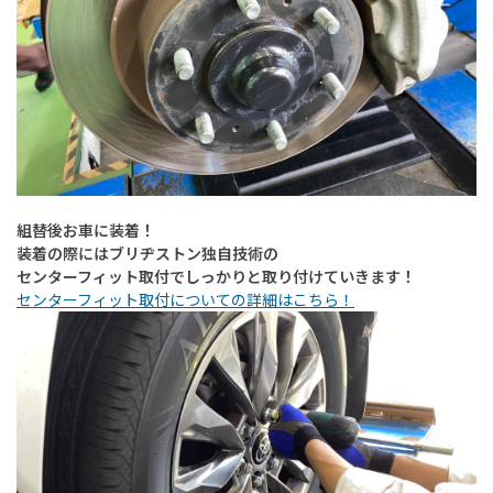
組替後お車に装着！
装着の際にはブリヂストン独自技術の
センターフィット取付でしっかりと取り付けていきます！
センターフィット取付についての詳細はこちら！