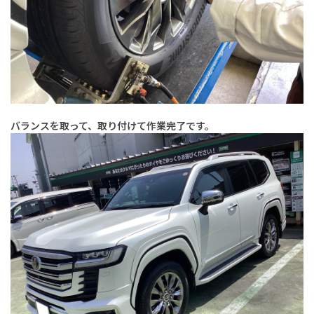
バランスを取って、取り付けて作業完了です。