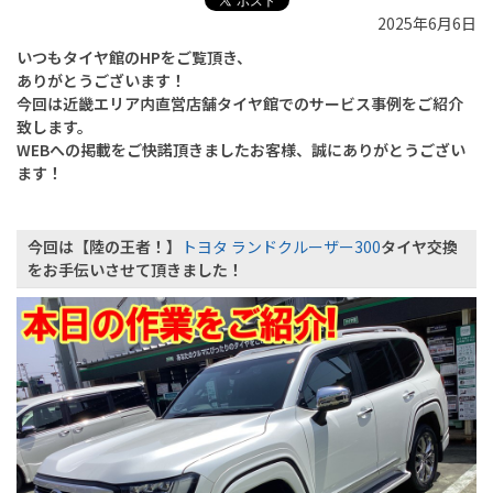
2025年6月6日
いつもタイヤ館のHPをご覧頂き、
ありがとうございます！
今回は近畿エリア内直営店舗タイヤ館でのサービス事例をご紹介
致します。
WEBへの掲載をご快諾頂きましたお客様、誠にありがとうござい
ます！
今回は【陸の王者！】
トヨタ ランドクルーザー300
タイヤ交換
をお手伝いさせて頂きました！