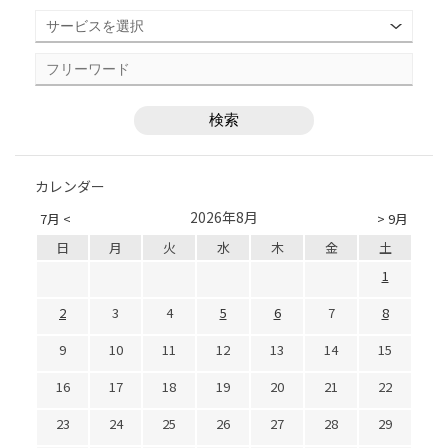
カレンダー
2026年8月
7月 <
> 9月
日
月
火
水
木
金
土
1
2
3
4
5
6
7
8
9
10
11
12
13
14
15
16
17
18
19
20
21
22
23
24
25
26
27
28
29