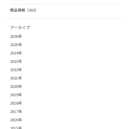
商品情報（302）
アーカイブ
2026年
2025年
2024年
2023年
2022年
2021年
2020年
2019年
2018年
2017年
2016年
2015年