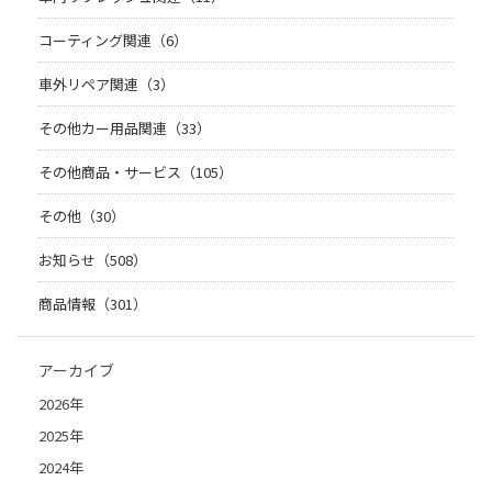
コーティング関連（6）
車外リペア関連（3）
その他カー用品関連（33）
その他商品・サービス（105）
その他（30）
お知らせ（508）
商品情報（301）
アーカイブ
2026年
2025年
2024年