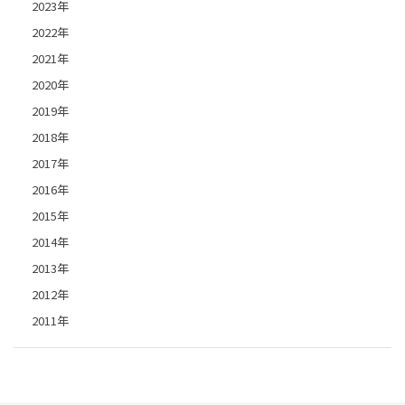
2023年
2022年
2021年
2020年
2019年
2018年
2017年
2016年
2015年
2014年
2013年
2012年
2011年