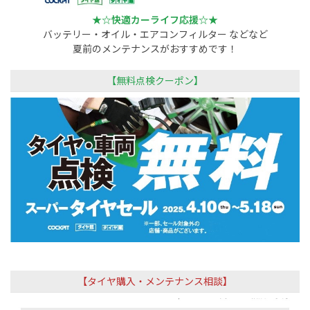
★☆快適カーライフ応援☆★
バッテリー・オイル・エアコンフィルター などなど
夏前のメンテナンスがおすすめです！
【無料点検クーポン】
【タイヤ購入・メンテナンス相談】