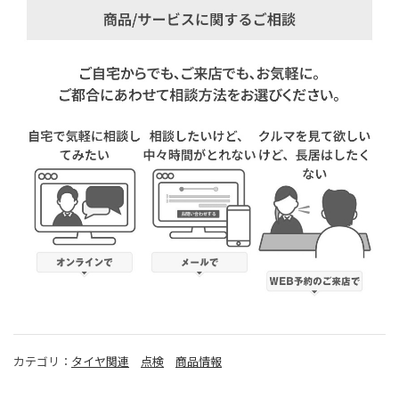
カテゴリ：
タイヤ関連
点検
商品情報