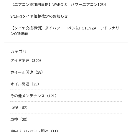
【エアコン添加剤事例】WAKO'S パワーエアコン1234
9/1(火)タイヤ価格改定のお知らせ
【タイヤ交換事例】ダイハツ コペンにPOTENZA アドレナリ
ン005装着
カテゴリ
タイヤ関連（320）
ホイール関連（28）
オイル関連（35）
その他メンテナンス（121）
点検（62）
車検（20）
車内リフレッシュ関連（11）