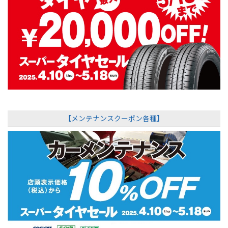
【メンテナンスクーポン各種】