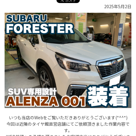
2025年5月2日
いつも当店のWebをご覧いただきありがとうございます(*^^*)
今回は近隣のタイヤ館直営店舗にてご依頼頂きました作業内容で
す。