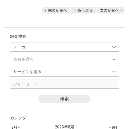
< 前の記事へ
一覧へ戻る
次の記事へ >
記事検索
カレンダー
2026年8月
7月 <
> 9月