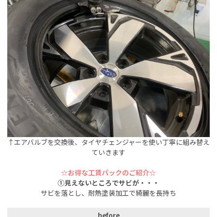
↑エアバルブを交換後、タイヤチェンジャーを使い丁寧に組み替え
ていきます
☆お得な工賃パックのご紹介☆
①見えないところでサビが・・・
サビを落とし、耐熱塗装加工で綺麗を長持ち
before