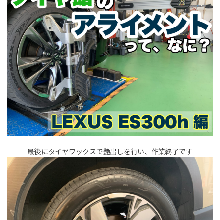
最後にタイヤワックスで艶出しを行い、作業終了です