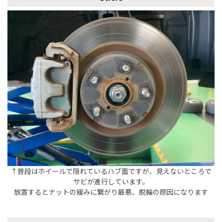
↑普段はホイールで隠れているハブ面ですが、見えないところで
サビが進行しています。
放置するとナットの緩みに繋がり最悪、脱輪の原因になります