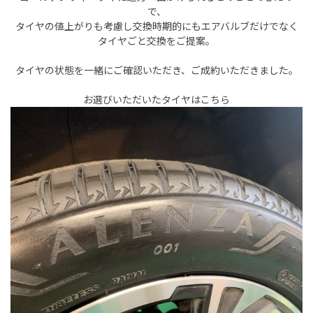
で、
タイヤの値上がりも考慮し交換時期的にもエアバルブだけでなく
タイヤごと交換をご提案。
タイヤの状態を一緒にご確認いただき、ご成約いただきました。
お選びいただいたタイヤはこちら