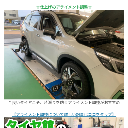
☆仕上げのアライメント調整☆
↑良いタイヤこそ、片減りを防ぐアライメント調整がおすすめ
【アライメント調整について詳しい記事はココをタップ】