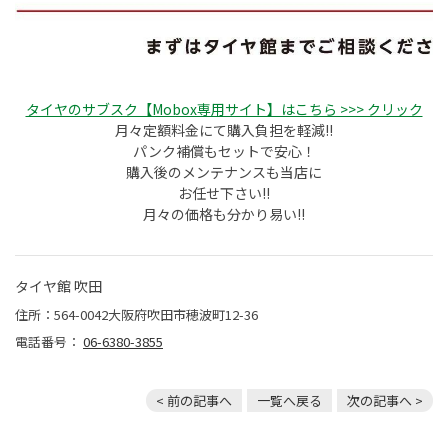
タイヤのサブスク【Mobox専用サイト】はこちら >>> クリック
月々定額料金にて購入負担を軽減!!
パンク補償もセットで安心！
購入後のメンテナンスも当店に
お任せ下さい!!
月々の価格も分かり易い!!
タイヤ館 吹田
住所：564-0042大阪府吹田市穂波町12-36
電話番号：
06-6380-3855
< 前の記事へ
一覧へ戻る
次の記事へ >