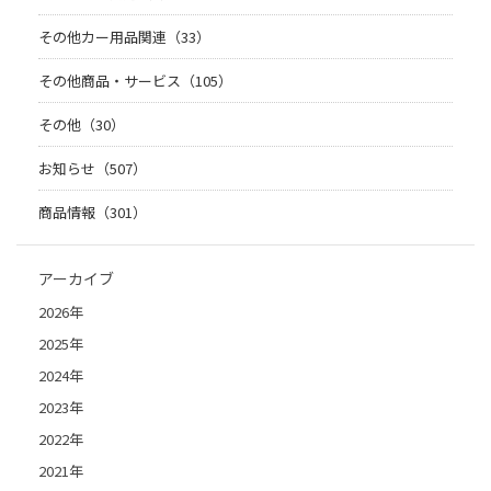
その他カー用品関連（33）
その他商品・サービス（105）
その他（30）
お知らせ（507）
商品情報（301）
アーカイブ
2026年
2025年
2024年
2023年
2022年
2021年