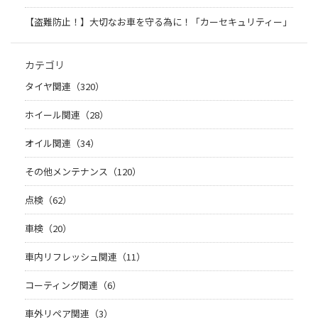
【盗難防止！】大切なお車を守る為に！「カーセキュリティー」
カテゴリ
タイヤ関連（320）
ホイール関連（28）
オイル関連（34）
その他メンテナンス（120）
点検（62）
車検（20）
車内リフレッシュ関連（11）
コーティング関連（6）
車外リペア関連（3）