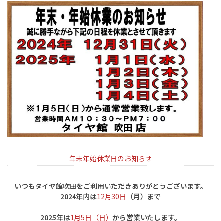
年末年始休業日のお知らせ
いつもタイヤ館吹田をご利用いただきありがとうございます。
2024年内は
12月30日
（月）まで
2025年は
1月5日（日）
から営業いたします。