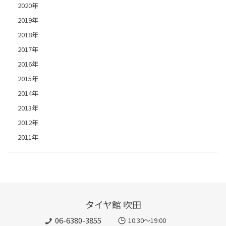
2020年
2019年
2018年
2017年
2016年
2015年
2014年
2013年
2012年
2011年
タイヤ館 吹田
06-6380-3855
10:30～19:00