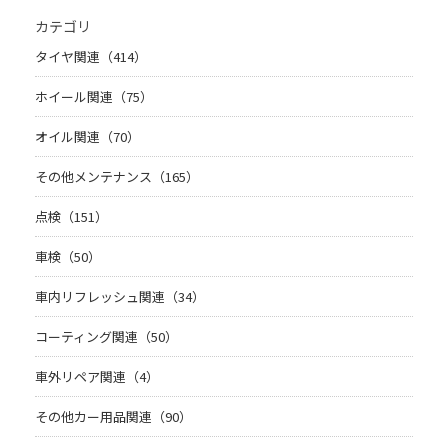
カテゴリ
タイヤ関連（414）
ホイール関連（75）
オイル関連（70）
その他メンテナンス（165）
点検（151）
車検（50）
車内リフレッシュ関連（34）
コーティング関連（50）
車外リペア関連（4）
その他カー用品関連（90）