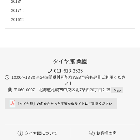
2018年
2017年
2016年
タイヤ館 桑園
011-613-2525
10:00～18:30 ※24時間受付可能なWEB予約も是非ご利用くださ
い！
〒060-0007 北海道札幌市中央区北7条西20丁目2-25
Map
タイヤ館について
お客様の声