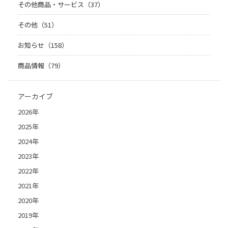
その他商品・サービス（37）
その他（51）
お知らせ（158）
商品情報（79）
アーカイブ
2026年
2025年
2024年
2023年
2022年
2021年
2020年
2019年