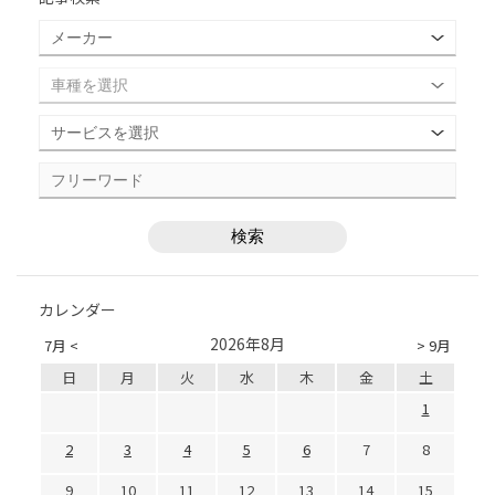
カレンダー
2026年8月
7月 <
> 9月
日
月
火
水
木
金
土
1
2
3
4
5
6
7
8
9
10
11
12
13
14
15