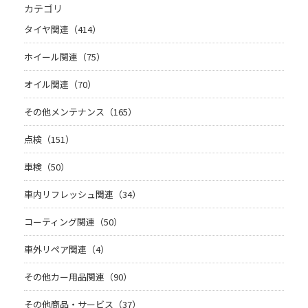
カテゴリ
タイヤ関連（414）
ホイール関連（75）
オイル関連（70）
その他メンテナンス（165）
点検（151）
車検（50）
車内リフレッシュ関連（34）
コーティング関連（50）
車外リペア関連（4）
その他カー用品関連（90）
その他商品・サービス（37）