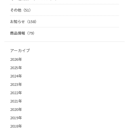
その他（51）
お知らせ（158）
商品情報（79）
アーカイブ
2026年
2025年
2024年
2023年
2022年
2021年
2020年
2019年
2018年