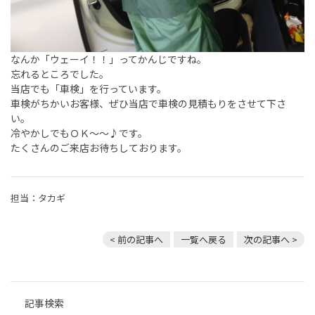
なんか「ウェーイ！！」ってかんじですね。
忘れるところでした。
当店でも「車検」を行っています。
車検がちかいお客様、ぜひ当店で車検の見積もりをさせて下さ
い。
冷やかしでもＯＫ～～♪です。
たくさんのご来店お待ちしております。
担当：タカギ
< 前の記事へ
一覧へ戻る
次の記事へ >
記事検索