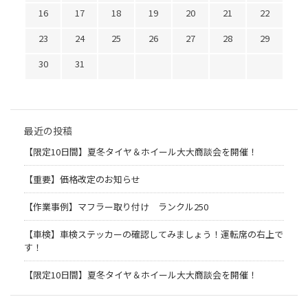
16
17
18
19
20
21
22
23
24
25
26
27
28
29
30
31
最近の投稿
【限定10日間】夏冬タイヤ＆ホイール大大商談会を開催！
【重要】価格改定のお知らせ
【作業事例】マフラー取り付け ランクル250
【車検】車検ステッカーの確認してみましょう！運転席の右上で
す！
【限定10日間】夏冬タイヤ＆ホイール大大商談会を開催！