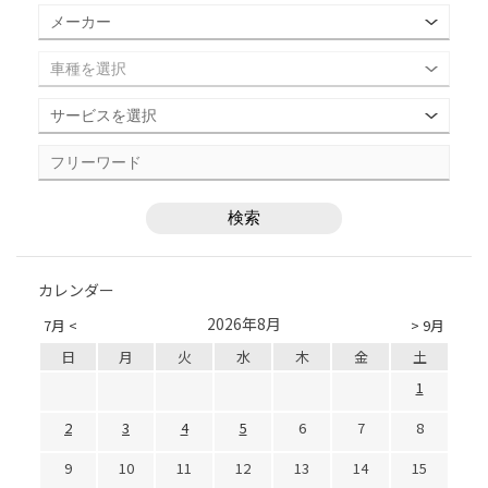
カレンダー
2026年8月
7月 <
> 9月
日
月
火
水
木
金
土
1
2
3
4
5
6
7
8
9
10
11
12
13
14
15