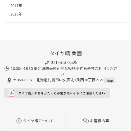
2017年
2016年
タイヤ館 桑園
011-613-2525
10:00～18:30 ※24時間受付可能なWEB予約も是非ご利用くださ
い！
〒060-0007 北海道札幌市中央区北7条西20丁目2-25
Map
タイヤ館について
お客様の声