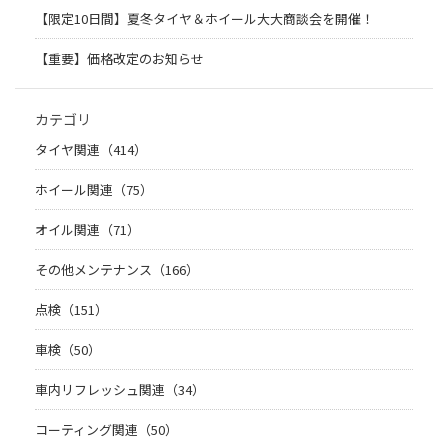
【限定10日間】夏冬タイヤ＆ホイール大大商談会を開催！
【重要】価格改定のお知らせ
カテゴリ
タイヤ関連（414）
ホイール関連（75）
オイル関連（71）
その他メンテナンス（166）
点検（151）
車検（50）
車内リフレッシュ関連（34）
コーティング関連（50）