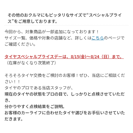
その他のおクルマにもピッタリなサイズで“スペシャルプライ
ス”をご用意しております。
今回から、対象商品が一部追加になっております！
サイズ一覧、価格や対象の店舗など、詳しくは
こちら
のページで
ご確認ください。
タイヤスペシャルプライスデーは、8/15(金)～8/24（日）まで。
（在庫がなくなり次第終了）
そろそろタイヤ交換をご検討のお客様！ぜひ、当店にご相談くだ
さい！！
タイヤのプロである当店スタッフが、
現在のタイヤの状態をプロの目で、しっかりと点検させていただ
き、
分かりやすく点検結果をご説明。
お客様のカーライフに合わせたタイヤ選びをお手伝いさせていた
だきます。