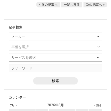
< 前の記事へ
一覧へ戻る
次の記事へ >
記事検索
カレンダー
2026年8月
7月 <
> 9月