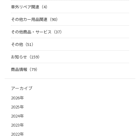
車外リペア関連（4）
その他カー用品関連（90）
その他商品・サービス（37）
その他（51）
お知らせ（159）
商品情報（79）
アーカイブ
2026年
2025年
2024年
2023年
2022年