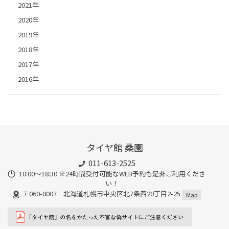
2021年
2020年
2019年
2018年
2017年
2016年
タイヤ館 桑園
011-613-2525
10:00～18:30 ※24時間受付可能なWEB予約も是非ご利用くださ
い！
〒060-0007 北海道札幌市中央区北7条西20丁目2-25
Map