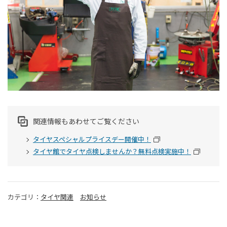
関連情報もあわせてご覧ください
タイヤスペシャルプライスデー開催中！
タイヤ館でタイヤ点検しませんか？無料点検実施中！
カテゴリ：
タイヤ関連
お知らせ