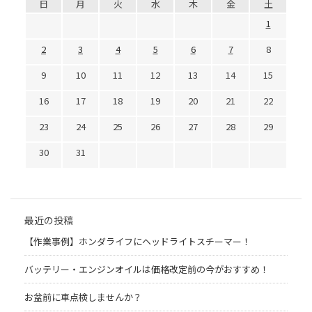
日
月
火
水
木
金
土
1
2
3
4
5
6
7
8
9
10
11
12
13
14
15
16
17
18
19
20
21
22
23
24
25
26
27
28
29
30
31
最近の投稿
【作業事例】ホンダライフにヘッドライトスチーマー！
バッテリー・エンジンオイルは価格改定前の今がおすすめ！
お盆前に車点検しませんか？