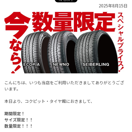
2025年8月15日
こんにちは、いつも当店をご利用いただきましてありがとうござ
います。
本日より、コクピット・タイヤ館におきまして、
期間限定！
サイズ限定！！
数量限定！！！