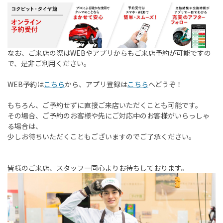
なお、ご来店の際はWEBやアプリからもご来店予約が可能ですの
で、是非ご利用ください。
WEB予約は
こちら
から、アプリ登録は
こちら
へどうぞ！
もちろん、ご予約せずに直接ご来店いただくことも可能です。
その場合、ご予約のお客様や先にご対応中のお客様がいらっしゃ
る場合は、
少しお待ちいただくこともございますのでご了承ください。
皆様のご来店、スタッフ一同心よりお待ちしております。