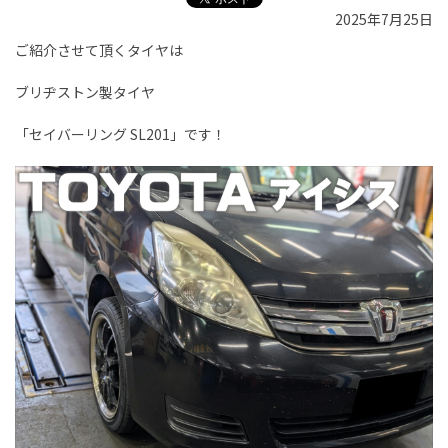
2025年7月25日
ご紹介させて頂くタイヤは
ブリヂストン製タイヤ
「セイバーリング SL201」です！