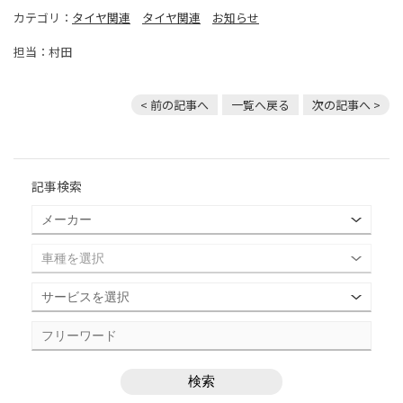
カテゴリ：
タイヤ関連
タイヤ関連
お知らせ
担当：村田
< 前の記事へ
一覧へ戻る
次の記事へ >
記事検索