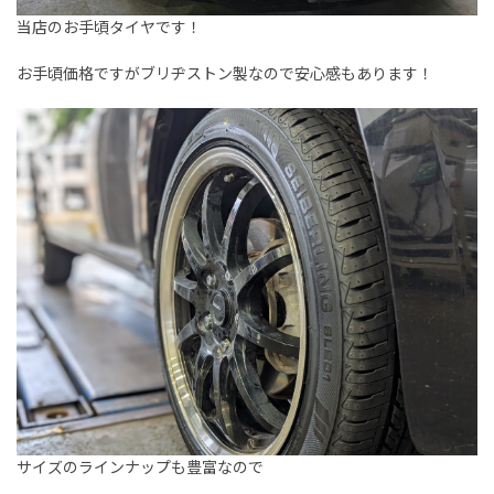
当店のお手頃タイヤです！
お手頃価格ですがブリヂストン製なので安心感もあります！
サイズのラインナップも豊富なので