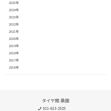
2025年
2024年
2023年
2022年
2021年
2020年
2019年
2018年
2017年
2016年
タイヤ館 桑園
011-613-2525