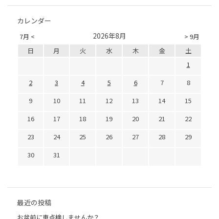
カレンダー
2026年8月
7月 <
> 9月
日
月
火
水
木
金
土
1
2
3
4
5
6
7
8
9
10
11
12
13
14
15
16
17
18
19
20
21
22
23
24
25
26
27
28
29
30
31
最近の投稿
お盆前に車点検しませんか？