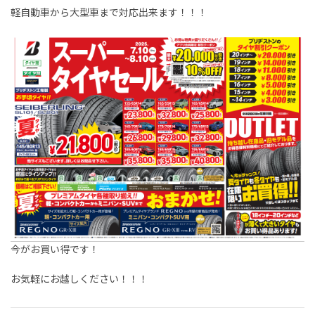
軽自動車から大型車まで対応出来ます！！！
今がお買い得です！
お気軽にお越しください！！！