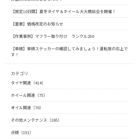
【限定10日間】夏冬タイヤ＆ホイール大大商談会を開催！
【重要】価格改定のお知らせ
【作業事例】マフラー取り付け ランクル250
【車検】車検ステッカーの確認してみましょう！運転席の右上で
す！
カテゴリ
タイヤ関連（414）
ホイール関連（75）
オイル関連（70）
その他メンテナンス（165）
点検（151）