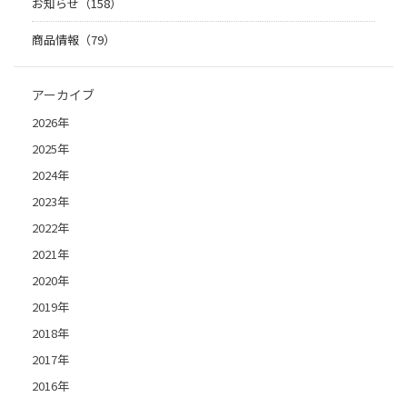
お知らせ（158）
商品情報（79）
アーカイブ
2026年
2025年
2024年
2023年
2022年
2021年
2020年
2019年
2018年
2017年
2016年