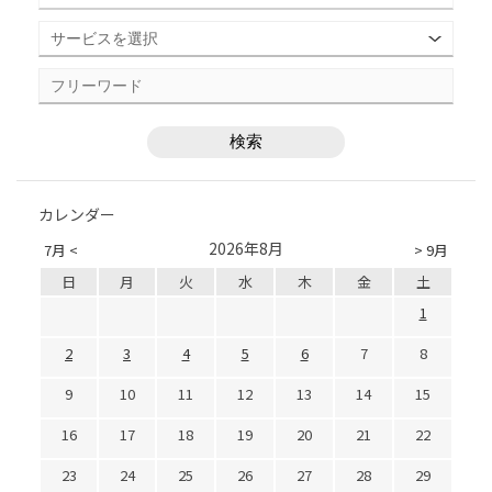
カレンダー
2026年8月
7月 <
> 9月
日
月
火
水
木
金
土
1
2
3
4
5
6
7
8
9
10
11
12
13
14
15
16
17
18
19
20
21
22
23
24
25
26
27
28
29