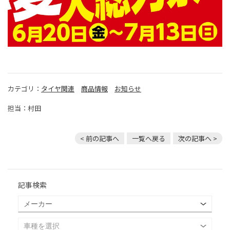
カテゴリ：
タイヤ関連
商品情報
お知らせ
担当：村田
< 前の記事へ
一覧へ戻る
次の記事へ >
記事検索