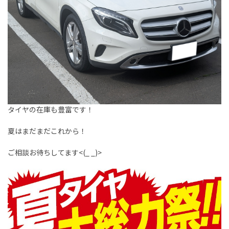
タイヤの在庫も豊富です！
夏はまだまだこれから！
ご相談お待ちしてます<(_ _)>