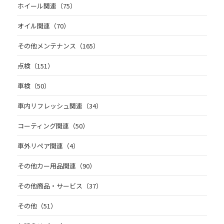
ホイール関連（75）
オイル関連（70）
その他メンテナンス（165）
点検（151）
車検（50）
車内リフレッシュ関連（34）
コーティング関連（50）
車外リペア関連（4）
その他カー用品関連（90）
その他商品・サービス（37）
その他（51）