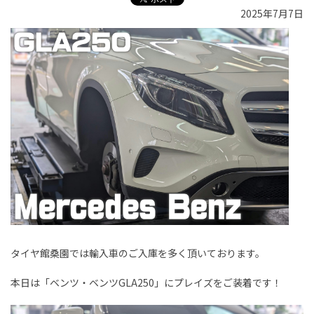
2025年7月7日
タイヤ館桑園では輸入車のご入庫を多く頂いております。
本日は「ベンツ・ベンツGLA250」にプレイズをご装着です！