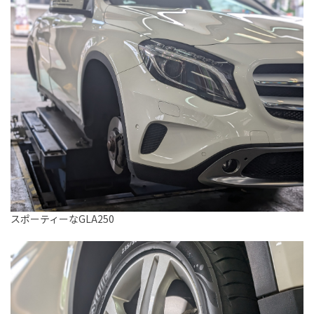
スポーティーなGLA250