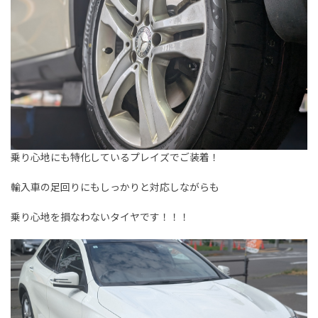
乗り心地にも特化しているプレイズでご装着！
輸入車の足回りにもしっかりと対応しながらも
乗り心地を損なわないタイヤです！！！