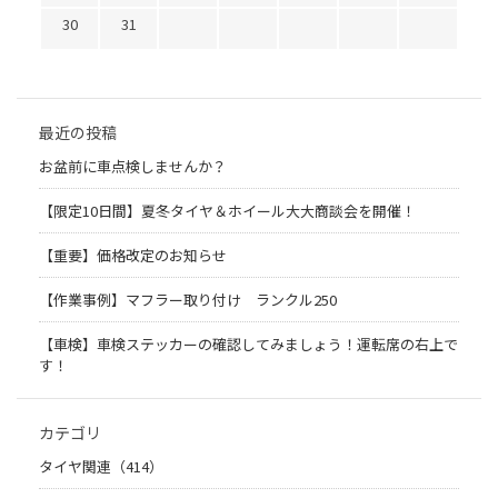
30
31
最近の投稿
お盆前に車点検しませんか？
【限定10日間】夏冬タイヤ＆ホイール大大商談会を開催！
【重要】価格改定のお知らせ
【作業事例】マフラー取り付け ランクル250
【車検】車検ステッカーの確認してみましょう！運転席の右上で
す！
カテゴリ
タイヤ関連（414）