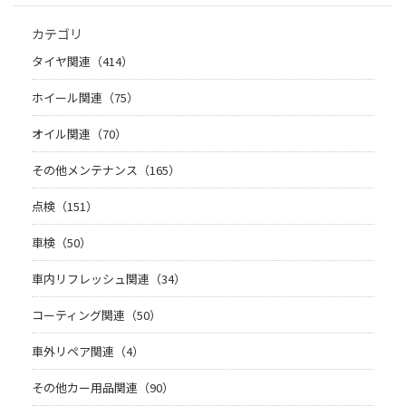
カテゴリ
タイヤ関連（414）
ホイール関連（75）
オイル関連（70）
その他メンテナンス（165）
点検（151）
車検（50）
車内リフレッシュ関連（34）
コーティング関連（50）
車外リペア関連（4）
その他カー用品関連（90）