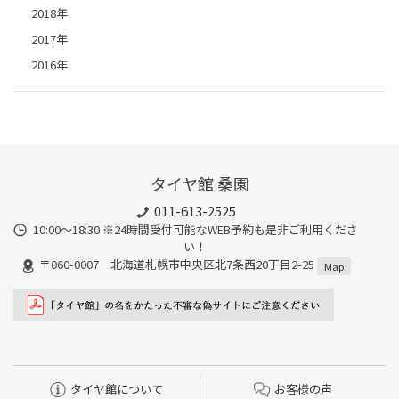
2018年
2017年
2016年
タイヤ館 桑園
011-613-2525
10:00～18:30 ※24時間受付可能なWEB予約も是非ご利用くださ
い！
〒060-0007 北海道札幌市中央区北7条西20丁目2-25
Map
タイヤ館について
お客様の声