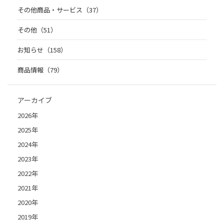
その他商品・サービス（37）
その他（51）
お知らせ（158）
商品情報（79）
アーカイブ
2026年
2025年
2024年
2023年
2022年
2021年
2020年
2019年