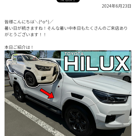
2024年6月23日
皆様こんにちは＼(^o^)／
暑い日が続きますね！そんな暑い中本日もたくさんのご来店あり
がとうございます！！
本日ご紹介は！