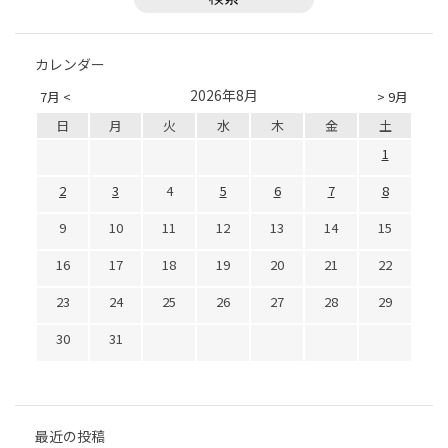
カレンダー
2026年8月
7月 <
> 9月
日
月
火
水
木
金
土
1
2
3
4
5
6
7
8
9
10
11
12
13
14
15
16
17
18
19
20
21
22
23
24
25
26
27
28
29
30
31
最近の投稿