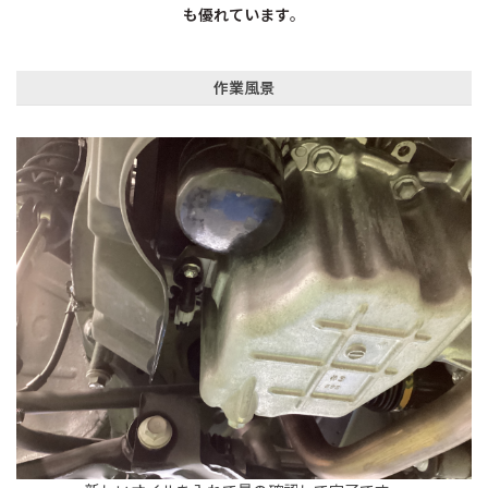
も優れています
。
作業風景