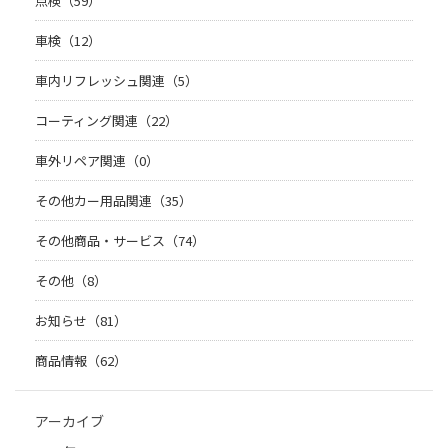
点検（59）
車検（12）
車内リフレッシュ関連（5）
コーティング関連（22）
車外リペア関連（0）
その他カー用品関連（35）
その他商品・サービス（74）
その他（8）
お知らせ（81）
商品情報（62）
アーカイブ