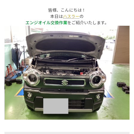
皆様、こんにちは！
本日は
ハスラー
の
エンジオイル交換作業
をご紹介いたします。