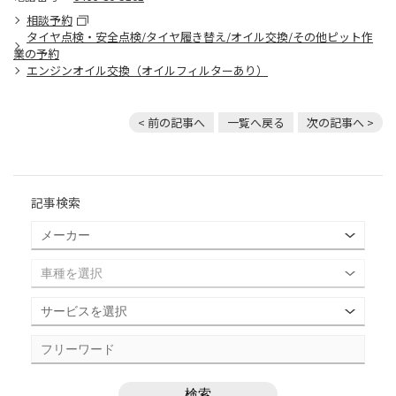
相談予約
タイヤ点検・安全点検/タイヤ履き替え/オイル交換/その他ピット作
業の予約
エンジンオイル交換（オイルフィルターあり）
< 前の記事へ
一覧へ戻る
次の記事へ >
記事検索