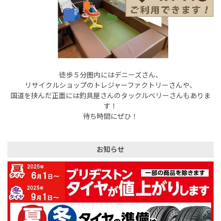
徒歩５分圏内にはデニーズさん、
リサイクルショップのトレジャーファクトリーさんや、
国道を挟んだ正面には釣具屋さんのタックルベリーさんもありま
す！
待ち時間にぜひ！
お知らせ