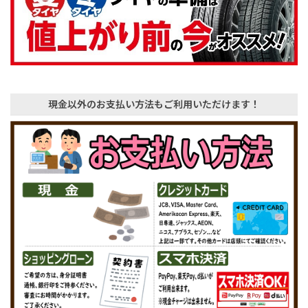
現金以外のお支払い方法もご利用いただけます！