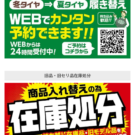
旧品・旧セリ品在庫処分