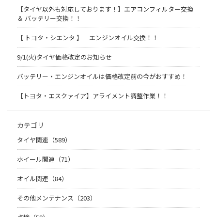
【タイヤ以外も対応しております！】エアコンフィルター交換
＆ バッテリー交換！！
【 トヨタ・シエンタ 】 エンジンオイル交換！！
9/1(火)タイヤ価格改定のお知らせ
バッテリー・エンジンオイルは価格改定前の今がおすすめ！
【トヨタ・エスクァイア】アライメント調整作業！！
カテゴリ
タイヤ関連（589）
ホイール関連（71）
オイル関連（84）
その他メンテナンス（203）