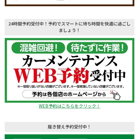
24時間予約受付中！予約でスマートに待ち時間を快適に過ごし
ましょう！
WEB予約はこちらをクリック！
履き替え予約受付中！