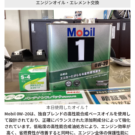
エンジンオイル・エレメント交換
本日使用したオイル↑
Mobil 0W-20は、独自ブレンドの高性能合成ベースオイルを使用し
て設計されており、正確にバランスされた添加剤成分によって強化
されています。低粘度の高性能合成油処方により、エンジン効率が
高く、省燃費性が改善すると同時に、エンジン全体の保護性能に