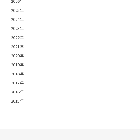
2026年
2025年
2024年
2023年
2022年
2021年
2020年
2019年
2018年
2017年
2016年
2015年