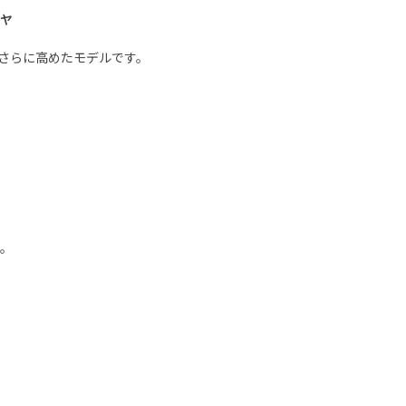
ヤ
さらに高めたモデルです。
。