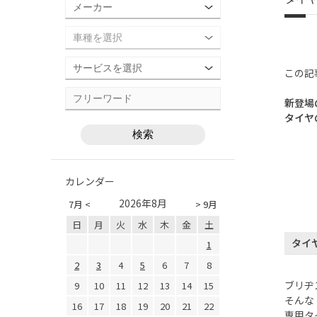
この記
新登場
タイヤ
カレンダー
2026年8月
7月 <
> 9月
日
月
火
水
木
金
土
タイ
1
2
3
4
5
6
7
8
ブリヂ
9
10
11
12
13
14
15
そんな
16
17
18
19
20
21
22
専用タ