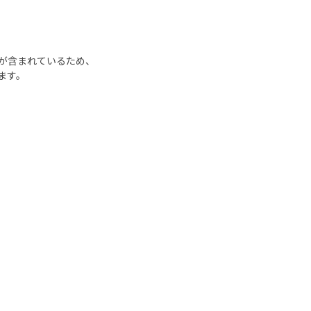
が含まれているため、
ます。