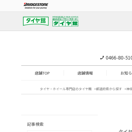
0466-80-51
店舗TOP
店舗情報
お知ら
タイヤ・ホイール専門店のタイヤ館
都道府県から探す
神
記事検索
タイヤ