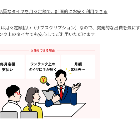
品質なタイヤを月々定額で、計画的にお安く利用できる
x
は月々定額払い（サブスクリプション）なので、突発的な出費を気に
ンク上のタイヤでも安心してご利用いただけます。