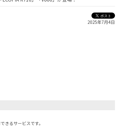
2025年7月4日
用できるサービスです。