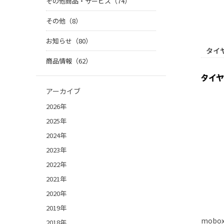
その他商品・サービス（74）
その他（8）
お知らせ（80）
タイ
商品情報（62）
アーカイブ
2026年
2025年
2024年
2023年
2022年
2021年
2020年
2019年
mobo
2018年