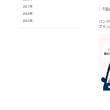
2017年
①
安
2016年
2015年
パンク
プラン