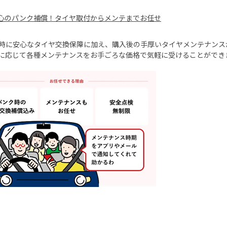
心のパンク補償！タイヤ取付からメンテまでお任せ
時に安心なタイヤ交換保障に加え、購入後の手厚いタイヤメンテナンス
に応じて各種メンテナンスをお手ごろな価格で気軽に受けることができ