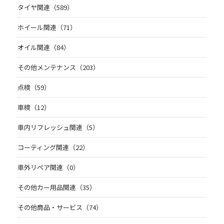
タイヤ関連（589）
ホイール関連（71）
オイル関連（84）
その他メンテナンス（203）
点検（59）
車検（12）
車内リフレッシュ関連（5）
コーティング関連（22）
車外リペア関連（0）
その他カー用品関連（35）
その他商品・サービス（74）