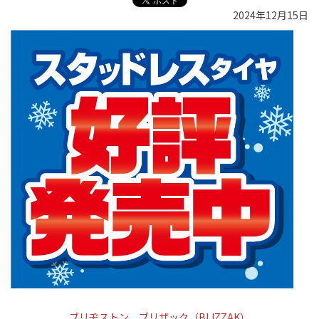
2024年12月15日
ブリヂストン ブリザック（BLIZZAK）