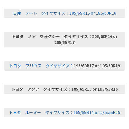
日産 ノート タイヤサイズ：185/65R15 or 185/60R16
トヨタ ノア ヴォクシー タイヤサイズ：205/60R16 or
205/55R17
トヨタ プリウス タイヤサイズ：
195/60R17 or 195/50R19
トヨタ アクア タイヤサイズ：185/65R15 or 195/55R16
トヨタ ルーミー タイヤサイズ：165/65R14 or 175/55R15