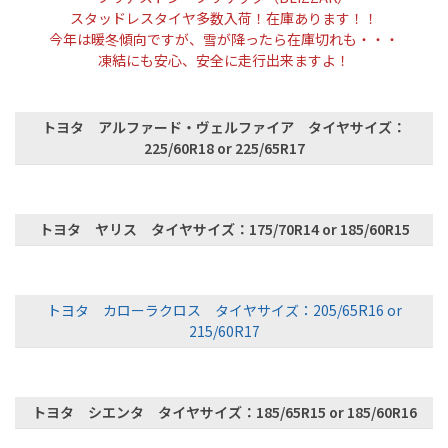
スタッドレスタイヤ多数入荷！在庫あります！！
今年は暖冬傾向ですが、雪が降ったら在庫切れも・・・
凍結にも安心、安全に走行出来ますよ！
トヨタ アルファード・ヴェルファイア タイヤサイズ：
225/60R18 or 225/65R17
トヨタ ヤリス タイヤサイズ：175/70R14 or 185/60R15
トヨタ カローラクロス タイヤサイズ：205/65R16 or
215/60R17
トヨタ シエンタ タイヤサイズ：185/65R15 or 185/60R16