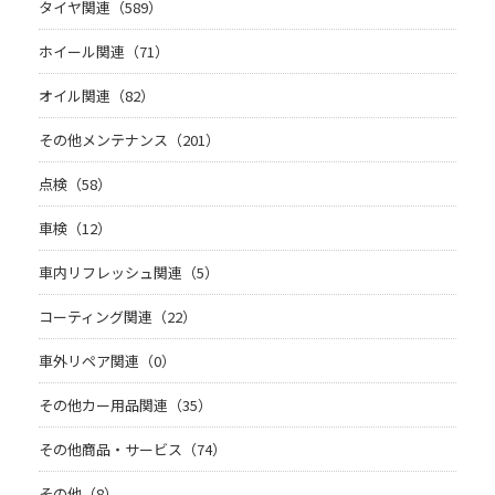
タイヤ関連（589）
ホイール関連（71）
オイル関連（82）
その他メンテナンス（201）
点検（58）
車検（12）
車内リフレッシュ関連（5）
コーティング関連（22）
車外リペア関連（0）
その他カー用品関連（35）
その他商品・サービス（74）
その他（8）