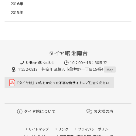
2016年
2015年
タイヤ館 湘南台
0466-80-5101
10：00～18：30まで
〒252-0813 神奈川県藤沢市亀井野一丁目15番4
Map
タイヤ館について
お客様の声
サイトマップ
リンク
プライバシーポリシー