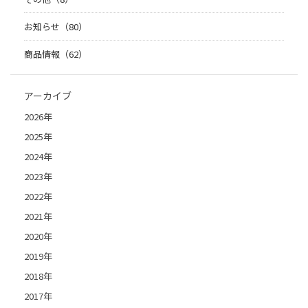
お知らせ（80）
商品情報（62）
アーカイブ
2026年
2025年
2024年
2023年
2022年
2021年
2020年
2019年
2018年
2017年