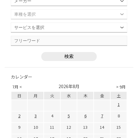
カレンダー
2026年8月
7月 <
> 9月
日
月
火
水
木
金
土
1
2
3
4
5
6
7
8
9
10
11
12
13
14
15