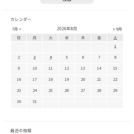
カレンダー
2026年8月
7月 <
> 9月
日
月
火
水
木
金
土
1
2
3
4
5
6
7
8
9
10
11
12
13
14
15
16
17
18
19
20
21
22
23
24
25
26
27
28
29
30
31
最近の投稿