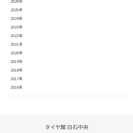
2026年
2025年
2024年
2023年
2022年
2021年
2020年
2019年
2018年
2017年
2016年
タイヤ館 白石中央